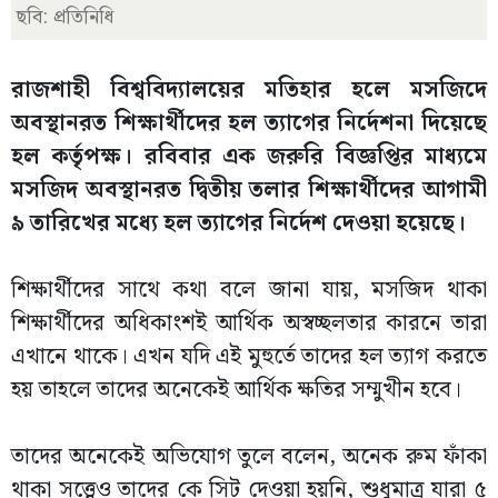
ছবি: প্রতিনিধি
রাজশাহী বিশ্ববিদ্যালয়ের মতিহার হলে মসজিদে
অবস্থানরত শিক্ষার্থীদের হল ত্যাগের নির্দেশনা দিয়েছে
হল কর্তৃপক্ষ। রবিবার এক জরুরি বিজ্ঞপ্তির মাধ্যমে
মসজিদ অবস্থানরত দ্বিতীয় তলার শিক্ষার্থীদের আগামী
৯ তারিখের মধ্যে হল ত্যাগের নির্দেশ দেওয়া হয়েছে।
শিক্ষার্থীদের সাথে কথা বলে জানা যায়, মসজিদ থাকা
শিক্ষার্থীদের অধিকাংশই আর্থিক অস্বচ্ছলতার কারনে তারা
এখানে থাকে। এখন যদি এই মুহুর্তে তাদের হল ত্যাগ করতে
হয় তাহলে তাদের অনেকেই আর্থিক ক্ষতির সম্মুখীন হবে।
তাদের অনেকেই অভিযোগ তুলে বলেন, অনেক রুম ফাঁকা
থাকা সত্ত্বেও তাদের কে সিট দেওয়া হয়নি, শুধুমাত্র যারা ৫