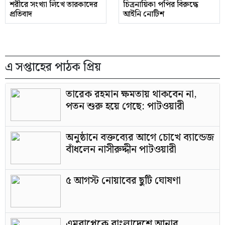
শরীরে সংখ্যা লিখে তারকাদের
চিত্রনায়িকা পপির বিরুদ্ধে
প্রতিবাদ
আইনি নোটিশ
এ সপ্তাহের পাঠক প্রিয়
তারেক রহমান ক্ষমতায় থাকবেন না,
পতন শুরু হয়ে গেছে: পাটওয়ারী
অনুষ্ঠানে বক্তব্যের আগে চোখে ব্যান্ডেজ
বাঁধলেন নাসীরুদ্দীন পাটওয়ারী
৫ আগস্ট নোয়াবের ছুটি ঘোষণা
এমবাপ্পেকে বাংলাদেশে আনার