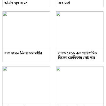
আমার জ্বর আসে’
আর নেই
বাবা হলেন নিলয় আলমগীর
ভারত থেকে কত পারিশ্রমিক
নিলেন জেনিফার লোপেজ