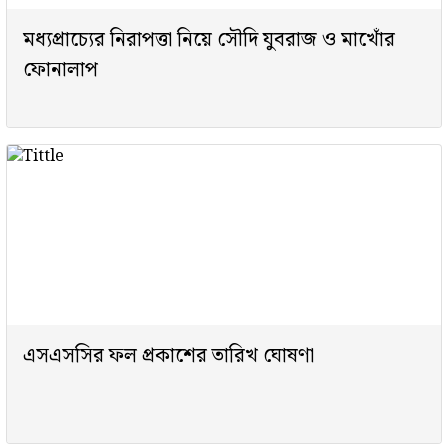
মধ্যপ্রাচ্যের নিরাপত্তা নিয়ে সৌদি যুবরাজ ও মাখোঁর
ফোনালাপ
এসএসসির ফল প্রকাশের তারিখ ঘোষণা