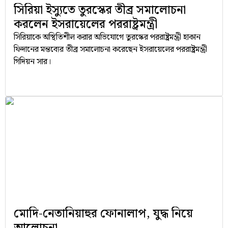
সিরিয়া ইস্যুতে তুরস্কের তীব্র সমালোচনা
করলেন ইসরায়েলের পররাষ্ট্রমন্ত্রী
সিরিয়াকে অস্থিতিশীল করার অভিযোগে তুরস্কের পররাষ্ট্রমন্ত্রী হাকান
ফিদানের মন্তব্যের তীব্র সমালোচনা করেছেন ইসরায়েলের পররাষ্ট্রমন্ত্রী
গিদিয়ন সার।
মোদি-নেতানিয়াহুর ফোনালাপ, যুদ্ধ নিয়ে