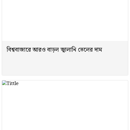
বিশ্ববাজারে আরও বাড়ল জ্বালানি তেলের দাম