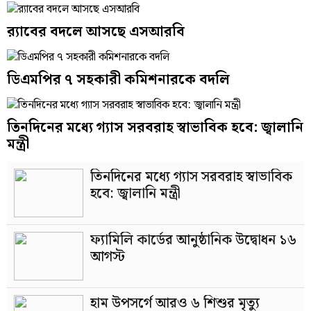
র‍্যাবের বদলে আসছে এসআরবি
ডিএমপির ৭ সহকারী কমিশনারকে বদলি
তিনদিনের মধ্যে গ্যাস সরবরাহ স্বাভাবিক হবে: জ্বালানি
মন্ত্রী
তিনদিনের মধ্যে গ্যাস সরবরাহ স্বাভাবিক
হবে: জ্বালানি মন্ত্রী
ফ্যামিলি কার্ডের আনুষ্ঠানিক উদ্বোধন ১৬
আগস্ট
হাম উপসর্গে আরও ৬ শিশুর মৃত্যু