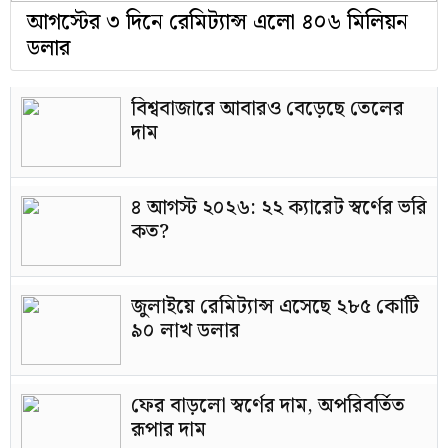
আগস্টের ৩ দিনে রেমিট্যান্স এলো ৪০৬ মিলিয়ন
ডলার
বিশ্ববাজারে আবারও বেড়েছে তেলের
দাম
৪ আগস্ট ২০২৬: ২২ ক্যারেট স্বর্ণের ভরি
কত?
জুলাইয়ে রেমিট্যান্স এসেছে ২৮৫ কোটি
৯০ লাখ ডলার
ফের বাড়লো স্বর্ণের দাম, অপরিবর্তিত
রূপার দাম