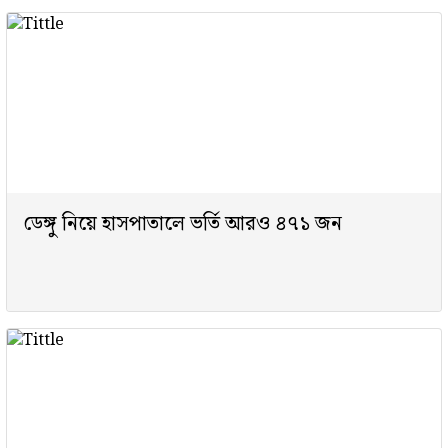
ডেঙ্গু নিয়ে হাসপাতালে ভর্তি আরও ৪৭১ জন