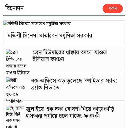
বিনোদন
সকল
দক্ষিণী সিনেমা মাতাবেন মধুমিতা সরকার
ব্রেন টিউমারের ধাক্কায় বদলে যাওয়া
ইলিয়াস কাঞ্চন
বক্স অফিসে ঝড় তুলেছে ‘স্পাইডার-ম্যান:
ব্র্যান্ড নিউ ডে’
জুলাইয়ে এক দফা ঘোষণা নিয়ে কাড়াকাড়ি
হাস্যকর পর্যায়ে চলে যাচ্ছে: ফারুকী