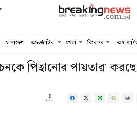
দ
সারাদেশ
আন্তর্জাতিক
খেলা
বিনোদন
অর্থ-বাণি
্বাচনকে পিছানোর পায়তারা করছে
0
Shares