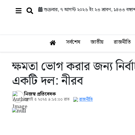
শুক্রবার, ৭ আগস্ট ২০২৬ ইং
২৩ শ্রাবণ, ১৪৩৩ বঙ্গাব্
সর্বশেষ
জাতীয়
রাজনীতি
ক্ষমতা ভোগ করার জন্য নির
একটি দল: নীরব
নিজস্ব প্রতিবেদক
জুলাই ৫ ২০২৫ ৯:১৫:০০ রাত
রাজনীতি