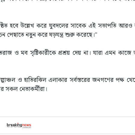
 অনুষ্ঠিত হবে উল্লেখ করে যুবদলের সাবেক এই সভাপতি আরও
চন পেছাতে নতুন করে ষড়যন্ত্র শুরু করেছে।"
াজ ও মব সৃষ্টিকারীকে প্রশ্রয় দেয় না। যারা এমন কাজে
পাঞ্চল ও হাতিরঝিল এলাকার সর্বস্তরের জনগণের পক্ষ থ
ের সকল নেতাকর্মীরা।