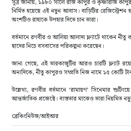
সূত্র জানায়, ১৯৮০ সালে রাজ কাপুর ও কৃষ্ণারাজ কাপুর
নির্মিত হয়েছে এই নতুন আবাস। বাড়িটির রেজিস্ট্রেশন
অংশটিও রাহাকে উপহার দিতে চান তারা।
বর্তমানে রণবীর ও আলিয়া আলাদা ফ্ল্যাটে থাকেন নীতু 
ছাদের নিচে বসবাসের পরিকল্পনা করেছেন।
জানা গেছে, এই তারকাজুটির আরও চারটি ফ্ল্যাট রয়েছ
অন্যদিকে, নীতু কাপুরও সম্প্রতি নিজ নামে ১৫ কোটি টা
উল্লেখ্য, রণবীর বর্তমানে ‘রামায়ণ’ সিনেমার শুট
আন্তর্জাতিক প্রজেক্টে। ব্যস্ততার মাঝেও তারা নিয়মিত 
ব্রেকিংনিউজ/আইআর