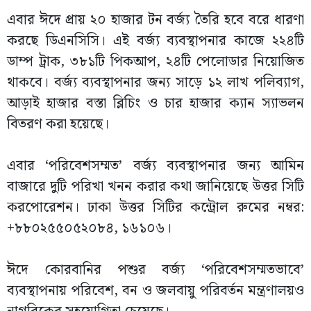
এবার ঈদে প্রায় ২০ হাজার টন বর্জ্য তৈরি হবে বরে ধারণা
করছে ডিএনসিসি। এই বর্জ্য ব্যবস্থাপনার কাজে ২২৪টি
ডাম্প ট্রাক, ৩৮১টি পিকআপ, ২৪টি পেলোডার নিয়োজিত
থাকবে। বর্জ্য ব্যবস্থাপনার জন্য সাড়ে ১২ লাখ পলিব্যাগ,
আড়াই হাজার বস্তা ব্লিচিং ও চার হাজার ক্যান স্যাভলন
বিতরণ করা হয়েছে।
এবার ‘পরিবেশসম্মত’ বর্জ্য ব্যবস্থাপনার জন্য আমিন
বাজারে দুটি পরিখা খনন করার কথা জানিয়েছে উত্তর সিটি
করপোরেশন। ঢাকা উত্তর সিটির কন্ট্রোল রুমের নম্বর:
+৮৮০২৫৫০৫২০৮৪, ১৬১০৬।
ঈদে কোরবানির পশুর বর্জ্য ‘পরিবেশসম্মতভাবে’
ব্যবস্থাপনায় পরিবেশ, বন ও জলবায়ু পরিবর্তন মন্ত্রণালয়ও