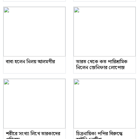
বাবা হলেন নিলয় আলমগীর
ভারত থেকে কত পারিশ্রমিক
নিলেন জেনিফার লোপেজ
শরীরে সংখ্যা লিখে তারকাদের
চিত্রনায়িকা পপির বিরুদ্ধে