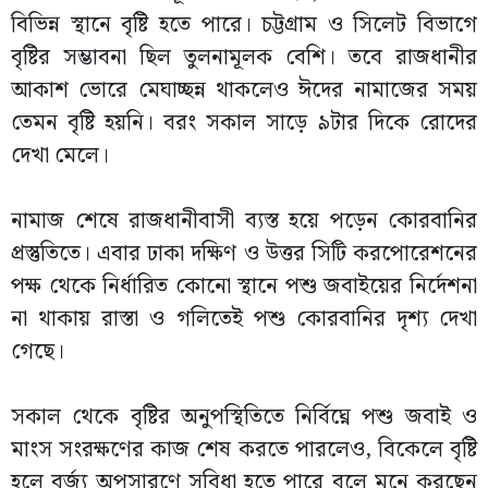
বিভিন্ন স্থানে বৃষ্টি হতে পারে। চট্টগ্রাম ও সিলেট বিভাগে
বৃষ্টির সম্ভাবনা ছিল তুলনামূলক বেশি। তবে রাজধানীর
আকাশ ভোরে মেঘাচ্ছন্ন থাকলেও ঈদের নামাজের সময়
তেমন বৃষ্টি হয়নি। বরং সকাল সাড়ে ৯টার দিকে রোদের
দেখা মেলে।
নামাজ শেষে রাজধানীবাসী ব্যস্ত হয়ে পড়েন কোরবানির
প্রস্তুতিতে। এবার ঢাকা দক্ষিণ ও উত্তর সিটি করপোরেশনের
পক্ষ থেকে নির্ধারিত কোনো স্থানে পশু জবাইয়ের নির্দেশনা
না থাকায় রাস্তা ও গলিতেই পশু কোরবানির দৃশ্য দেখা
গেছে।
সকাল থেকে বৃষ্টির অনুপস্থিতিতে নির্বিঘ্নে পশু জবাই ও
মাংস সংরক্ষণের কাজ শেষ করতে পারলেও, বিকেলে বৃষ্টি
হলে বর্জ্য অপসারণে সুবিধা হতে পারে বলে মনে করছেন