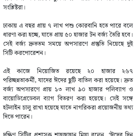
সংশ্লিষ্টরা।
ঢাকায় এ বছর প্রায় ৭ লাখ পশু কোরবানি হতে পারে বলে
ধারণা করা হচ্ছে, যাতে প্রায় ৫০ হাজার টন বর্জ্য তৈরি হবে।
সেই বর্জ্য দ্রুততম সময়ে অপসারণে প্রস্তুতি নিয়েছে দুই
সিটি করপোরেশন।
এই কাজে নিয়োজিত রয়েছে ২০ হাজার ২৬৭
পরিচ্ছন্নতাকর্মী, যাদের ঈদের ছুটি বাতিল করা হয়েছে। দ্রুত
বর্জ্য অপসারণে প্রায় ১৩ লাখ ৯০ হাজার পলিব্যাগ ও
বায়োডিগ্রেডেবল ব্যাগ বিতরণ করা হয়েছে। সেই সঙ্গে
হটলাইন চালু রাখা হয়েছে যাতে নাগরিকরা প্রয়োজনীয় তথ্য
দিতে পারেন।
দক্ষিণ সিটির প্রশাসক শাহজাহান মিয়া বলেন, ‘ঈদের দিন