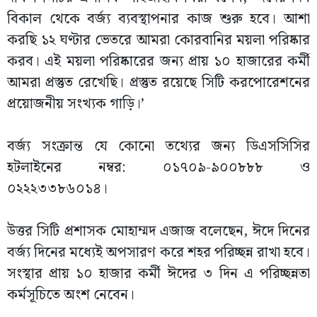
বিকাল থেকে বর্জ্য ব্যবস্থাপনার কাজ শুরু হবে। আশা
করছি ১২ ঘণ্টার ভেতরে আমরা কোরবানির ময়লা পরিষ্কার
করব। এই ময়লা পরিষ্কারের জন্য প্রায় ১০ হাজারের কর্মী
আমরা প্রস্তুত রেখেছি। প্রস্তুত রয়েছে সিটি করপোরেশনের
প্রয়োজনীয় সংখ্যক গাড়ি।’
বর্জ্য সংক্রান্ত যে কোনো তথ্যের জন্য ডিএসসিসির
হটলাইনের নম্বর: ০১৭০৯-৯০০৮৮৮ ও
০২২২৩৩৮৬০১৪।
উত্তর সিটি প্রশাসক মোহাম্মদ এজাজ বলেছেন, ঈদে দিনের
বর্জ্য দিনের মধ্যেই অপসারণ করে শহর পরিচ্ছন্ন রাখা হবে।
সংস্থার প্রায় ১০ হাজার কর্মী ঈদের ৩ দিন এ পরিচ্ছন্নতা
কর্মসূচিতে অংশ নেবেন।