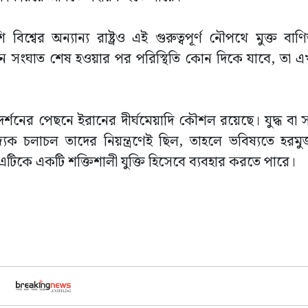
শ্বের অন্যান্য রাষ্ট্রও এই গুরুত্বপূর্ণ নৌপথে মুক্ত বাণ
ন সংঘাত শেষ হওয়ার পর পরিস্থিতি কোন দিকে যাবে, তা এখ
্রদর্শনের পেছনে ইরানের দীর্ঘমেয়াদি কৌশল রয়েছে। যুদ্ধ বা
 চলাচল তাদের নিয়ন্ত্রণেই ছিল, তাহলে ভবিষ্যতে হরমুজ
ে এটিকে একটি শক্তিশালী যুক্তি হিসেবে ব্যবহার করতে পারে।