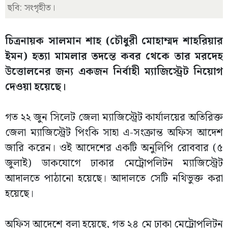
ছবি: সংগৃহীত।
চিত্রনায়ক সালমান শাহ (চৌধুরী মোহাম্মদ শাহরিয়ার
ইমন) হত্যা মামলার তদন্তে কবর থেকে তার মরদেহ
উত্তোলনের জন্য একজন নির্বাহী ম্যাজিস্ট্রেট নিয়োগ
দেওয়া হয়েছে।
গত ২২ জুন সিলেট জেলা ম্যাজিস্ট্রেট কার্যালয়ের অতিরিক্ত
জেলা ম্যাজিস্ট্রেট পিংকি সাহা এ-সংক্রান্ত অফিস আদেশ
জারি করেন। ওই আদেশের একটি অনুলিপি রোববার (৫
জুলাই) ডাকযোগে ঢাকার মেট্রোপলিটন ম্যাজিস্ট্রেট
আদালতে পাঠানো হয়েছে। আদালতে সেটি নথিভুক্ত করা
হয়েছে।
অফিস আদেশে বলা হয়েছে, গত ২৪ মে ঢাকা মেট্রোপলিটন