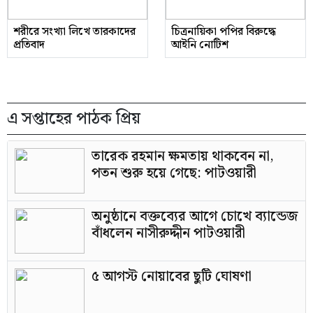
শরীরে সংখ্যা লিখে তারকাদের
চিত্রনায়িকা পপির বিরুদ্ধে
প্রতিবাদ
আইনি নোটিশ
এ সপ্তাহের পাঠক প্রিয়
তারেক রহমান ক্ষমতায় থাকবেন না,
পতন শুরু হয়ে গেছে: পাটওয়ারী
অনুষ্ঠানে বক্তব্যের আগে চোখে ব্যান্ডেজ
বাঁধলেন নাসীরুদ্দীন পাটওয়ারী
৫ আগস্ট নোয়াবের ছুটি ঘোষণা