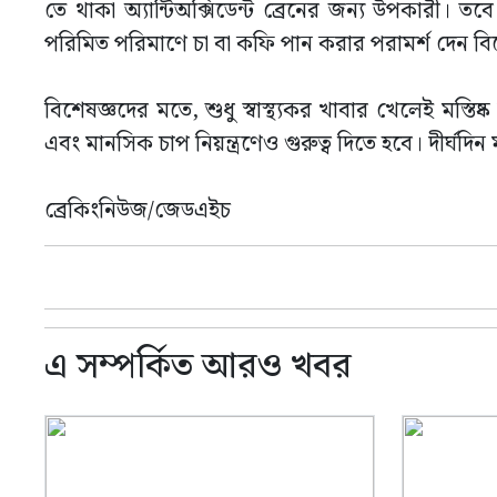
তে থাকা অ্যান্টিঅক্সিডেন্ট ব্রেনের জন্য উপকারী। 
পরিমিত পরিমাণে চা বা কফি পান করার পরামর্শ দেন বি
বিশেষজ্ঞদের মতে, শুধু স্বাস্থ্যকর খাবার খেলেই মস্তিষ্
এবং মানসিক চাপ নিয়ন্ত্রণেও গুরুত্ব দিতে হবে। দীর্ঘদিন
ব্রেকিংনিউজ/জেডএইচ
এ সম্পর্কিত আরও খবর