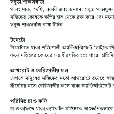
সবুজ শাকসবজি
পালং শাক, মেথি, ব্রকলি এবং অন্যান্য সবুজ পাতাযুক
মস্তিষ্কের কোষকে ক্ষতির হাত থেকে রক্ষা করে এবং মন
সবুজ শাকসবজি রাখা উচিত।
টমেটো
টমেটোতে থাকা শক্তিশালী অ্যান্টিঅক্সিডেন্ট ‘লাইকোপি
ফলে মস্তিষ্কের কোষের ক্ষয় ধীরগতির হতে পারে। প্রতি
আখরোট ও বেরিজাতীয় ফল
দেখতে মানুষের মস্তিষ্কের মতো আখরোটে রয়েছে স্বাস্থ্য
স্ট্রবেরির মতো বেরিজাতীয় ফলে থাকা অ্যান্টিঅক্সিডেন্ট স্
পরিমিত চা ও কফি
চা ও কফিতে থাকা ক্যাফেইন মস্তিষ্ককে তাৎক্ষণিকভাব