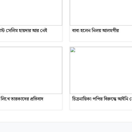
রিস্ট সেলিম হায়দার আর নেই
বাবা হলেন নিলয় আলমগীর
 লিখে তারকাদের প্রতিবাদ
চিত্রনায়িকা পপির বিরুদ্ধে আইনি