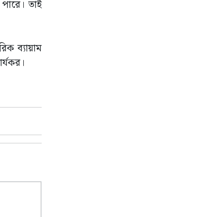
ে পারে। তাই
ীরিক ব্যায়াম
ার্যকর।