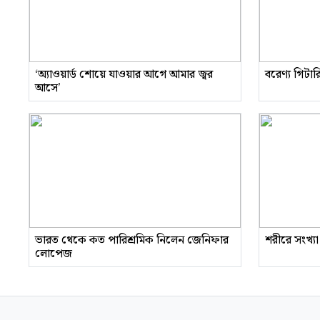
‘অ্যাওয়ার্ড শোয়ে যাওয়ার আগে আমার জ্বর
বরেণ্য গিটা
আসে’
ভারত থেকে কত পারিশ্রমিক নিলেন জেনিফার
শরীরে সংখ্যা
লোপেজ