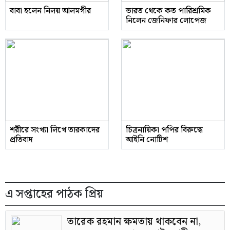
বাবা হলেন নিলয় আলমগীর
ভারত থেকে কত পারিশ্রমিক
নিলেন জেনিফার লোপেজ
শরীরে সংখ্যা লিখে তারকাদের
চিত্রনায়িকা পপির বিরুদ্ধে
প্রতিবাদ
আইনি নোটিশ
এ সপ্তাহের পাঠক প্রিয়
তারেক রহমান ক্ষমতায় থাকবেন না,