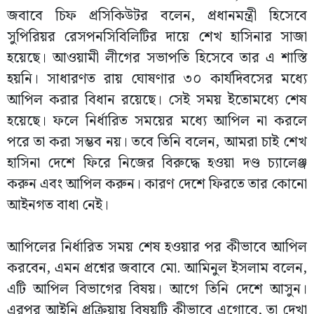
জবাবে চিফ প্রসিকিউটর বলেন, প্রধানমন্ত্রী হিসেবে
সুপিরিয়র রেসপনসিবিলিটির দায়ে শেখ হাসিনার সাজা
হয়েছে। আওয়ামী লীগের সভাপতি হিসেবে তার এ শাস্তি
হয়নি। সাধারণত রায় ঘোষণার ৩০ কার্যদিবসের মধ্যে
আপিল করার বিধান রয়েছে। সেই সময় ইতোমধ্যে শেষ
হয়েছে। ফলে নির্ধারিত সময়ের মধ্যে আপিল না করলে
পরে তা করা সম্ভব নয়। তবে তিনি বলেন, আমরা চাই শেখ
হাসিনা দেশে ফিরে নিজের বিরুদ্ধে হওয়া দণ্ড চ্যালেঞ্জ
করুন এবং আপিল করুন। কারণ দেশে ফিরতে তার কোনো
আইনগত বাধা নেই।
আপিলের নির্ধারিত সময় শেষ হওয়ার পর কীভাবে আপিল
করবেন, এমন প্রশ্নের জবাবে মো. আমিনুল ইসলাম বলেন,
এটি আপিল বিভাগের বিষয়। আগে তিনি দেশে আসুন।
এরপর আইনি প্রক্রিয়ায় বিষয়টি কীভাবে এগোবে, তা দেখা