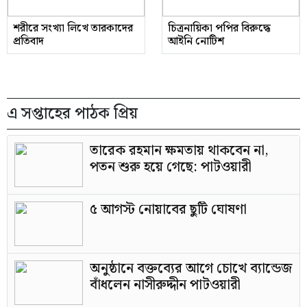
শরীরে সংখ্যা লিখে তারকাদের
চিত্রনায়িকা পপির বিরুদ্ধে
প্রতিবাদ
আইনি নোটিশ
এ সপ্তাহের পাঠক প্রিয়
তারেক রহমান ক্ষমতায় থাকবেন না,
পতন শুরু হয়ে গেছে: পাটওয়ারী
৫ আগস্ট নোয়াবের ছুটি ঘোষণা
অনুষ্ঠানে বক্তব্যের আগে চোখে ব্যান্ডেজ
বাঁধলেন নাসীরুদ্দীন পাটওয়ারী