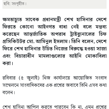
ছবি: সংগৃহীত।
ক্ষমতাচ্যুত সাবেক প্রধানমন্ত্রী শেখ হাসিনার দেশে
ফিরতে কোনো আইনগত বাধা নেই বলে মন্তব্য
করেছেন আন্তর্জাতিক অপরাধ ট্রাইব্যুনালের চিফ
প্রসিকিউটর মো. আমিনুল ইসলাম। তিনি বলেন, দেশে
ফিরে শেখ হাসিনার উচিত নিজের বিরুদ্ধে হওয়া সাজা
এবং বিচারাধীন মামলাগুলোর আইনি মোকাবিলা
করা।
রবিবার (৫ জুলাই) নিজ কার্যালয়ে আয়োজিত সংবাদ
সম্মেলনে সাংবাদিকদের এক প্রশ্নের জবাবে তিনি এসব কথা
বলেন।
শেখ হাসিনা আপিল করতে পারবেন কি না, এমন প্রশ্নের