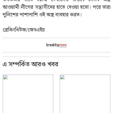
আওয়ামী লীগের সন্ত্রাসীদের হাতে দেওয়া হতো। পরে তারা
পুলিশের পাশাপাশি ওই অস্ত্র ব্যবহার করত।
ব্রেকিংনিউজ/জেডএইচ
এ সম্পর্কিত আরও খবর