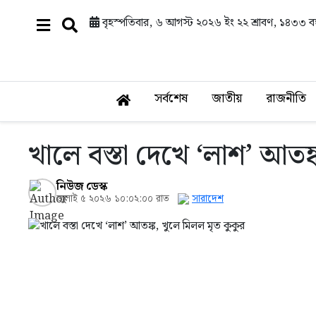
বৃহস্পতিবার, ৬ আগস্ট ২০২৬ ইং
২২ শ্রাবণ, ১৪৩৩ বঙ্
সর্বশেষ
জাতীয়
রাজনীতি
খালে বস্তা দেখে ‘লাশ’ আতঙ্
নিউজ ডেস্ক
জুলাই ৫ ২০২৬ ১০:০২:০০ রাত
সারাদেশ