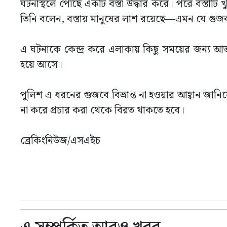
ঘটনাস্থলে পৌঁছে একটি বস্তা উদ্ধার করে। পরে বস্তাটি
তিনি বলেন, বস্তায় মানুষের লাশ রয়েছে—এমন যে গুজব 
এ ঘটনাকে কেন্দ্র করে এলাকায় কিছু সময়ের জন্য আতঙ্ক
হয়ে আসে।
পুলিশ এ ধরনের গুজবে বিভ্রান্ত না হওয়ার আহ্বান জান
না করে প্রচার করা থেকে বিরত থাকতে হবে।
ব্রেকিংনিউজ/এসএইচ