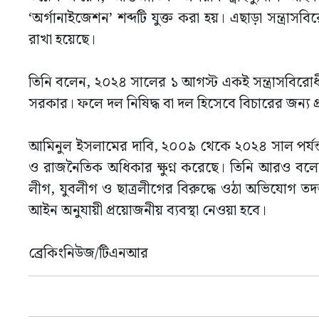
‘অর্গানাইজেশন’ শব্দটি যুক্ত করা হয়। এছাড়া সন্ত্র
রাখা হয়েছে।
তিনি বলেন, ২০২৪ সালের ১ আগস্ট একই সন্ত্রাসবির
সরকার। ফলে দল নিষিদ্ধ বা দল হিসেবে বিচারের জন
আমিনুল ইসলামের দাবি, ২০০৯ থেকে ২০২৪ সাল পর্যন্ত
ও রাজনৈতিক অধিকার ক্ষুণ্ন করেছে। তিনি আরও বলেন,
লীগ, যুবলীগ ও ছাত্রলীগের বিরুদ্ধে ওঠা অভিযোগ তদ
আইন অনুযায়ী প্রয়োজনীয় ব্যবস্থা নেওয়া হবে।
ব্রেকিংনিউজ/টিএনআর