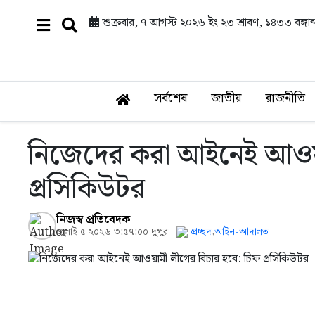
শুক্রবার, ৭ আগস্ট ২০২৬ ইং
২৩ শ্রাবণ, ১৪৩৩ বঙ্গাব্
সর্বশেষ
জাতীয়
রাজনীতি
নিজেদের করা আইনেই আওয়া
প্রসিকিউটর
নিজস্ব প্রতিবেদক
জুলাই ৫ ২০২৬ ৩:৫৭:০০ দুপুর
প্রচ্ছদ
,
আইন-আদালত