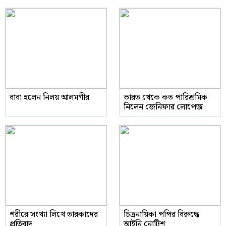
বাবা হলেন নিলয় আলমগীর
ভারত থেকে কত পারিশ্রমিক
নিলেন জেনিফার লোপেজ
শরীরে সংখ্যা লিখে তারকাদের
চিত্রনায়িকা পপির বিরুদ্ধে
প্রতিবাদ
আইনি নোটিশ