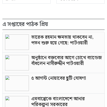
এ সপ্তাহের পাঠক প্রিয়
তারেক রহমান ক্ষমতায় থাকবেন না,
পতন শুরু হয়ে গেছে: পাটওয়ারী
অনুষ্ঠানে বক্তব্যের আগে চোখে ব্যান্ডেজ
বাঁধলেন নাসীরুদ্দীন পাটওয়ারী
৫ আগস্ট নোয়াবের ছুটি ঘোষণা
এমবাপ্পেকে বাংলাদেশে আনার
পরিকল্পনা সরকারের