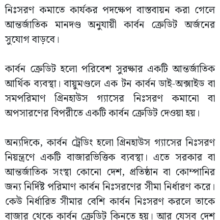
নিঃসরণ কমাতে কার্যকর পদক্ষেপ বাস্তবায়ন করা গেলে
আন্তর্জাতিক মানদণ্ড অনুযায়ী কার্বন ক্রেডিট অর্জনের
সুযোগ বাড়বে।
কার্বন ক্রেডিট হলো পরিবেশ সুরক্ষার একটি আন্তর্জাতিক
আর্থিক ব্যবস্থা। বায়ুমণ্ডলে এক টন কার্বন ডাই-অক্সাইড বা
সমপরিমাণ গ্রিনহাউস গ্যাসের নিঃসরণ কমানো বা
অপসারণের বিপরীতে একটি কার্বন ক্রেডিট দেওয়া হয়।
অন্যদিকে, কার্বন ট্রেডিং হলো গ্রিনহাউস গ্যাসের নিঃসরণ
নিয়ন্ত্রণে একটি বাজারভিত্তিক ব্যবস্থা। এতে সরকার বা
আন্তর্জাতিক সংস্থা কোনো দেশ, প্রতিষ্ঠান বা কোম্পানির
জন্য নির্দিষ্ট পরিমাণ কার্বন নিঃসরণের সীমা নির্ধারণ করে।
কেউ নির্ধারিত সীমার বেশি কার্বন নিঃসরণ করলে তাকে
বাজার থেকে কার্বন ক্রেডিট কিনতে হয়। আর যেসব দেশ