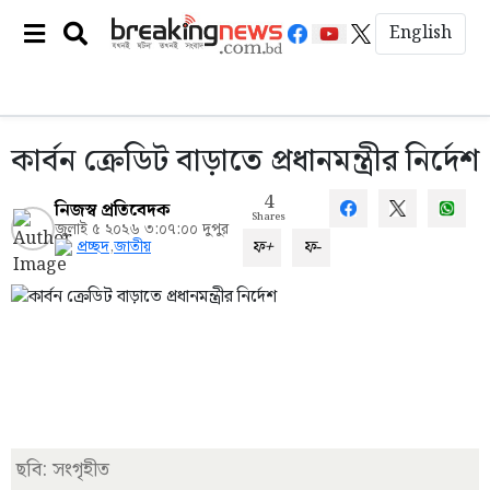
English
কার্বন ক্রেডিট বাড়াতে প্রধানমন্ত্রীর নির্দেশ
4
নিজস্ব প্রতিবেদক
Shares
জুলাই ৫ ২০২৬ ৩:০৭:০০ দুপুর
ফ+
ফ-
প্রচ্ছদ
,
জাতীয়
ছবি: সংগৃহীত