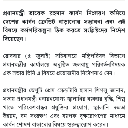
প্রধানমন্ত্রী তারেক রহমান কার্বন নিঃসরণ কমিয়ে
দেশের কার্বন ক্রেডিট বাড়ানোর সম্ভাবনা এবং এই
বিষয়ে কর্মপরিকল্পনা ঠিক করতে সংশ্লিষ্টদের নির্দেশ
দিয়েছেন।
রোববার (৫ জুলাই) সচিবালয়ে মন্ত্রিপরিষদ বিভাগে
প্রধানমন্ত্রীর কার্যালয়ে অনুষ্ঠিত জলবায়ু পরিবর্তনবিষয়ক
এক সভায় তিনি এ বিষয়ে প্রয়োজনীয় নির্দেশনাও দেন।
প্রধানমন্ত্রীর ডেপুটি প্রেস সেক্রটারি হাসান শিপলু জানান,
সভায় প্রধানমন্ত্রী নবায়নযোগ্য জ্বালানির ব্যবহার বৃদ্ধি, শিল্প
খাতে পরিবেশবান্ধব প্রযুক্তির প্রয়োগ, জ্বালানি দক্ষতা
উন্নয়ন, বন সংরক্ষণ এবং ব্যাপক বৃক্ষরোপণের মাধ্যমে
কার্বন শোষণ বাড়ানোর বিষয়ে গুরুত্বারোপ করেন।