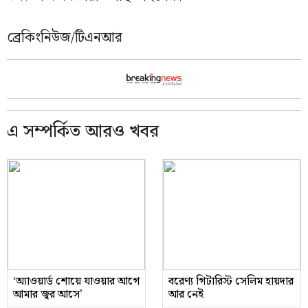
ব্রেকিংনিউজ/টিএনআর
এ সম্পর্কিত আরও খবর
‘অ্যাওয়ার্ড শোয়ে যাওয়ার আগে
বরেণ্য গিটারিস্ট সেলিম হায়দার
আমার জ্বর আসে’
আর নেই