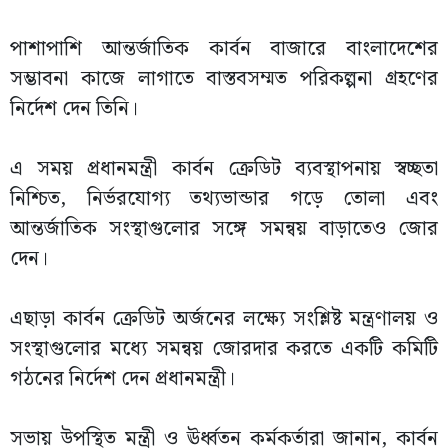
পাশাপাশি আন্তর্জাতিক কার্বন বাজারে বাংলাদেশের
সম্ভাবনা কাজে লাগাতে বাস্তবসম্মত পরিকল্পনা গ্রহণের
নির্দেশ দেন তিনি।
এ সময় প্রধানমন্ত্রী কার্বন ক্রেডিট ব্যবস্থাপনায় স্বচ্ছতা
নিশ্চিত, নির্ভরযোগ্য তথ্যভান্ডার গড়ে তোলা এবং
আন্তর্জাতিক সংস্থাগুলোর সঙ্গে সমন্বয় বাড়াতেও জোর
দেন।
এছাড়া কার্বন ক্রেডিট অর্জনের লক্ষ্যে সংশ্লিষ্ট মন্ত্রণালয় ও
সংস্থাগুলোর মধ্যে সমন্বয় জোরদার করতে একটি কমিটি
গঠনের নির্দেশ দেন প্রধানমন্ত্রী।
সভায় উপস্থিত মন্ত্রী ও ঊর্ধ্বতন কর্মকর্তারা জানান, কার্বন