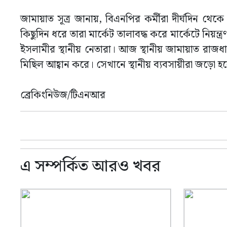
জামায়াত সূত্র জানায়, বিএনপির কর্মীরা দীর্ঘদিন থে
কিছুদিন ধরে তারা মার্কেট তালাবদ্ধ করে মার্কেটে নিয়ন্
ইসলামীর স্থানীয় নেতারা। আজ স্থানীয় জামায়াত রাজধান
মিছিল আহ্বান করে। সেখানে স্থানীয় ব্যবসায়ীরা জড়ো হ
ব্রেকিংনিউজ/টিএনআর
এ সম্পর্কিত আরও খবর