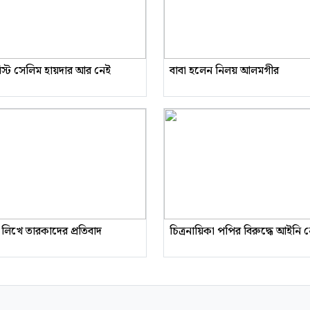
রিস্ট সেলিম হায়দার আর নেই
বাবা হলেন নিলয় আলমগীর
 লিখে তারকাদের প্রতিবাদ
চিত্রনায়িকা পপির বিরুদ্ধে আইনি