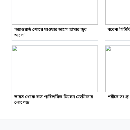
‘অ্যাওয়ার্ড শোয়ে যাওয়ার আগে আমার জ্বর
বরেণ্য গিটা
আসে’
ভারত থেকে কত পারিশ্রমিক নিলেন জেনিফার
শরীরে সংখ্যা
লোপেজ