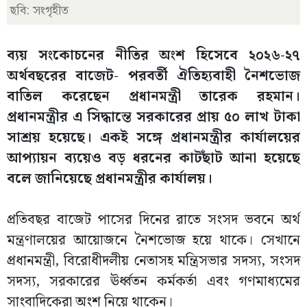
ছবি: সংগৃহীত
ব্যয় সংকোচনের নীতির অংশ হিসেবে ২০২৬-২৭
অর্থবছরের বাজেট- পরবর্তী ঐতিহ্যবাহী নৈশভোজ
বাতিল করেছেন প্রধানমন্ত্রী তারেক রহমান।
প্রধানমন্ত্রীর এ সিদ্ধান্তে সরকারের প্রায় ৫০ লাখ টাকা
সাশ্রয় হয়েছে। একই সঙ্গে প্রধানমন্ত্রীর কার্যালয়ের
আপ্যায়ন ব্যয়েও বড় ধরনের কাটছাঁট আনা হয়েছে
বলে জানিয়েছে প্রধানমন্ত্রীর কার্যালয়।
প্রতিবছর বাজেট পাসের দিনের রাতে সংসদ ভবনে অর্থ
মন্ত্রণালয়ের আয়োজনে নৈশভোজ হয়ে থাকে। সেখানে
প্রধানমন্ত্রী, বিরোধীদলীয় নেতাসহ মন্ত্রিসভার সদস্য, সংসদ
সদস্য, সরকারের ঊর্ধ্বতন কর্মকর্তা এবং গণমাধ্যমের
সাংবাদিকেরা অংশ নিয়ে থাকেন।