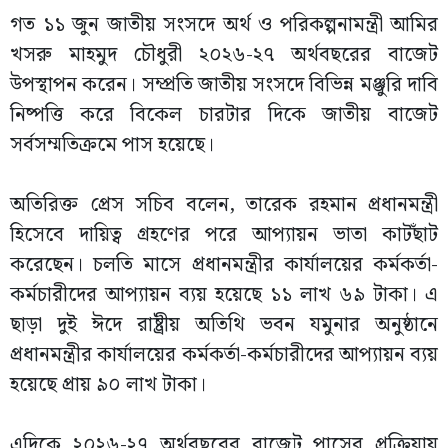
গত ১১ জুন জাতীয় সংসদে অর্থ ও পরিকল্পনামন্ত্রী আমির
খসরু মাহমুদ চৌধুরী ২০২৬-২৭ অর্থবছরের বাজেট
উপস্থাপন করেন। সম্প্রতি জাতীয় সংসদে বিভিন্ন মঞ্জুরি দাবি
নিষ্পত্তি করে বিকেল চারটার দিকে জাতীয় বাজেট
সর্বসম্মতিক্রমে পাস হয়েছে।
অতিরিক্ত প্রেস সচিব বলেন, তারেক রহমান প্রধানমন্ত্রী
হিসেবে দায়িত্ব গ্রহণের পরে আপ্যায়ন ভাতা কাটছাঁট
করেছেন। চলতি মাসে প্রধানমন্ত্রীর কার্যালয়ের কর্মকর্তা-
কর্মচারীদের আপ্যায়ন ব্যয় হয়েছে ১১ লাখ ৬৯ টাকা। এ
ছাড়া দুই ঈদে রাষ্ট্রীয় অতিথি ভবন যমুনার অনুষ্ঠানে
প্রধানমন্ত্রীর কার্যালয়ের কর্মকর্তা-কর্মচারীদের আপ্যায়ন ব্যয়
হয়েছে প্রায় ৯০ লাখ টাকা।
এদিকে ২০২৬-২৭ অর্থবছরের বাজেট পাসের প্রক্রিয়ায়