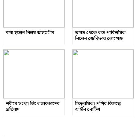
বাবা হলেন নিলয় আলমগীর
ভারত থেকে কত পারিশ্রমিক
নিলেন জেনিফার লোপেজ
শরীরে সংখ্যা লিখে তারকাদের
চিত্রনায়িকা পপির বিরুদ্ধে
প্রতিবাদ
আইনি নোটিশ