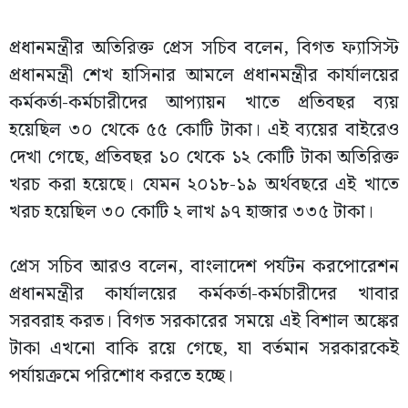
প্রধানমন্ত্রীর অতিরিক্ত প্রেস সচিব বলেন, বিগত ফ্যাসিস্ট
প্রধানমন্ত্রী শেখ হাসিনার আমলে প্রধানমন্ত্রীর কার্যালয়ের
কর্মকর্তা-কর্মচারীদের আপ্যায়ন খাতে প্রতিবছর ব্যয়
হয়েছিল ৩০ থেকে ৫৫ কোটি টাকা। এই ব্যয়ের বাইরেও
দেখা গেছে, প্রতিবছর ১০ থেকে ১২ কোটি টাকা অতিরিক্ত
খরচ করা হয়েছে। যেমন ২০১৮-১৯ অর্থবছরে এই খাতে
খরচ হয়েছিল ৩০ কোটি ২ লাখ ৯৭ হাজার ৩৩৫ টাকা।
প্রেস সচিব আরও বলেন, বাংলাদেশ পর্যটন করপোরেশন
প্রধানমন্ত্রীর কার্যালয়ের কর্মকর্তা-কর্মচারীদের খাবার
সরবরাহ করত। বিগত সরকারের সময়ে এই বিশাল অঙ্কের
টাকা এখনো বাকি রয়ে গেছে, যা বর্তমান সরকারকেই
পর্যায়ক্রমে পরিশোধ করতে হচ্ছে।