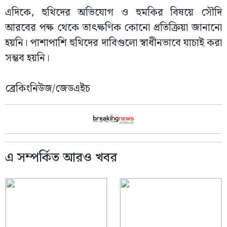
এদিকে, হুথিদের অভিযোগ ও হুমকির বিষয়ে সৌদি
আরবের পক্ষ থেকে তাৎক্ষণিক কোনো প্রতিক্রিয়া জানানো
হয়নি। পাশাপাশি হুথিদের দাবিগুলো স্বাধীনভাবে যাচাই করা
সম্ভব হয়নি।
ব্রেকিংনিউজ/জেডএইচ
এ সম্পর্কিত আরও খবর