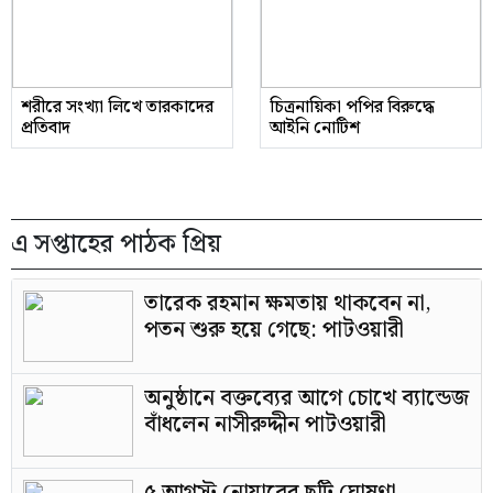
শরীরে সংখ্যা লিখে তারকাদের
চিত্রনায়িকা পপির বিরুদ্ধে
প্রতিবাদ
আইনি নোটিশ
এ সপ্তাহের পাঠক প্রিয়
তারেক রহমান ক্ষমতায় থাকবেন না,
পতন শুরু হয়ে গেছে: পাটওয়ারী
অনুষ্ঠানে বক্তব্যের আগে চোখে ব্যান্ডেজ
বাঁধলেন নাসীরুদ্দীন পাটওয়ারী