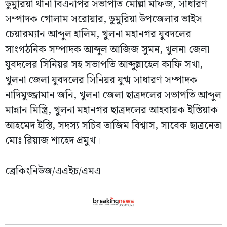
ডুমুরিয়া থানা বিএনপির সভাপতি মোল্লা মফিজ, সাধারণ
সম্পাদক গোলাম সরোয়ার, ডুমুরিয়া উপজেলার ভাইস
চেয়ারম্যান আব্দুল হালিম, খুলনা মহানগর যুবদলের
সাংগঠনিক সম্পাদক আব্দুল আজিজ সুমন, খুলনা জেলা
যুবদলের সিনিয়র সহ সভাপতি আব্দুল্লাহেল কাফি সখা,
খুলনা জেলা যুবদলের সিনিয়র যুগ্ম সাধারণ সম্পাদক
নাদিমুজ্জামান জনি, খুলনা জেলা ছাত্রদলের সভাপতি আব্দুল
মান্নান মিস্ত্রি, খুলনা মহানগর ছাত্রদলের আহবায়ক ইস্তিয়াক
আহমেদ ইস্তি, সদস্য সচিব তাজিম বিশ্বাস, সাবেক ছাত্রনেতা
মোঃ রিয়াজ শাহেদ প্রমুখ।
ব্রেকিংনিউজ/এএইচ/এমএ