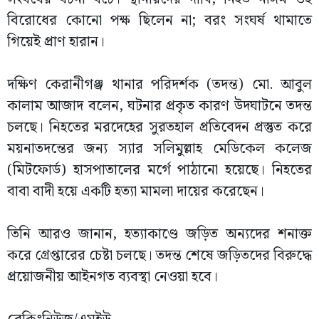
বিরোধের কোনো পক্ষ ছিলেন না; বরং সংঘর্ষ থামাতে
গিয়েই প্রাণ হারান।
দক্ষিণ কেরানীগঞ্জ থানার পরিদর্শক (তদন্ত) মো. আবুল
কালাম আজাদ বলেন, ঘটনার প্রকৃত কারণ উদঘাটনে তদন্ত
চলছে। নিহতের মরদেহের সুরতহাল প্রতিবেদন প্রস্তুত করে
ময়নাতদন্তের জন্য স্যার সলিমুল্লাহ মেডিকেল কলেজ
(মিটফোর্ড) হাসপাতালের মর্গে পাঠানো হয়েছে। নিহতের
বাবা বাদী হয়ে একটি হত্যা মামলা দায়ের করেছেন।
তিনি আরও জানান, হত্যাকাণ্ডে জড়িত অন্যদের শনাক্ত
করে গ্রেপ্তারের চেষ্টা চলছে। তদন্ত শেষে জড়িতদের বিরুদ্ধে
প্রয়োজনীয় আইনগত ব্যবস্থা নেওয়া হবে।