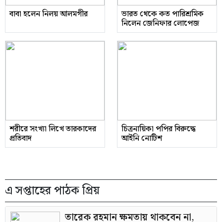
বাবা হলেন নিলয় আলমগীর
ভারত থেকে কত পারিশ্রমিক
নিলেন জেনিফার লোপেজ
শরীরে সংখ্যা লিখে তারকাদের
চিত্রনায়িকা পপির বিরুদ্ধে
প্রতিবাদ
আইনি নোটিশ
এ সপ্তাহের পাঠক প্রিয়
তারেক রহমান ক্ষমতায় থাকবেন না,