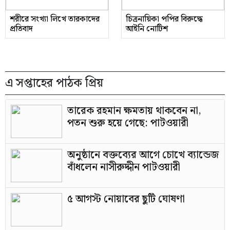
শরীরে সংখ্যা লিখে তারকাদের
চিত্রনায়িকা পপির বিরুদ্ধে
প্রতিবাদ
আইনি নোটিশ
এ সপ্তাহের পাঠক প্রিয়
তারেক রহমান ক্ষমতায় থাকবেন না,
পতন শুরু হয়ে গেছে: পাটওয়ারী
অনুষ্ঠানে বক্তব্যের আগে চোখে ব্যান্ডেজ
বাঁধলেন নাসীরুদ্দীন পাটওয়ারী
৫ আগস্ট নোয়াবের ছুটি ঘোষণা