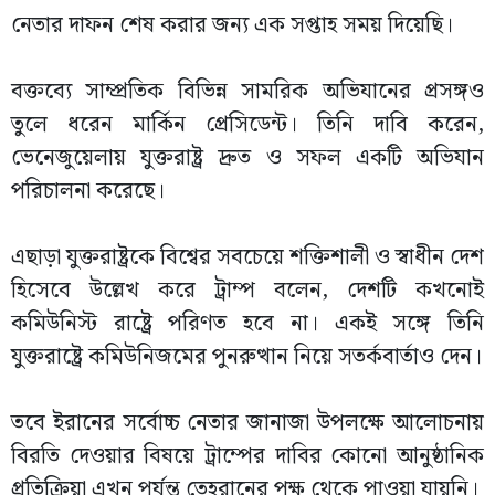
নেতার দাফন শেষ করার জন্য এক সপ্তাহ সময় দিয়েছি।
বক্তব্যে সাম্প্রতিক বিভিন্ন সামরিক অভিযানের প্রসঙ্গও
তুলে ধরেন মার্কিন প্রেসিডেন্ট। তিনি দাবি করেন,
ভেনেজুয়েলায় যুক্তরাষ্ট্র দ্রুত ও সফল একটি অভিযান
পরিচালনা করেছে।
এছাড়া যুক্তরাষ্ট্রকে বিশ্বের সবচেয়ে শক্তিশালী ও স্বাধীন দেশ
হিসেবে উল্লেখ করে ট্রাম্প বলেন, দেশটি কখনোই
কমিউনিস্ট রাষ্ট্রে পরিণত হবে না। একই সঙ্গে তিনি
যুক্তরাষ্ট্রে কমিউনিজমের পুনরুত্থান নিয়ে সতর্কবার্তাও দেন।
তবে ইরানের সর্বোচ্চ নেতার জানাজা উপলক্ষে আলোচনায়
বিরতি দেওয়ার বিষয়ে ট্রাম্পের দাবির কোনো আনুষ্ঠানিক
প্রতিক্রিয়া এখন পর্যন্ত তেহরানের পক্ষ থেকে পাওয়া যায়নি।