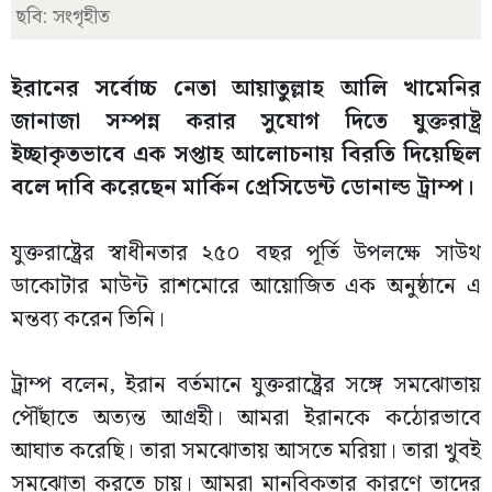
ছবি: সংগৃহীত
ইরানের সর্বোচ্চ নেতা আয়াতুল্লাহ আলি খামেনির
জানাজা সম্পন্ন করার সুযোগ দিতে যুক্তরাষ্ট্র
ইচ্ছাকৃতভাবে এক সপ্তাহ আলোচনায় বিরতি দিয়েছিল
বলে দাবি করেছেন মার্কিন প্রেসিডেন্ট ডোনাল্ড ট্রাম্প।
যুক্তরাষ্ট্রের স্বাধীনতার ২৫০ বছর পূর্তি উপলক্ষে সাউথ
ডাকোটার মাউন্ট রাশমোরে আয়োজিত এক অনুষ্ঠানে এ
মন্তব্য করেন তিনি।
ট্রাম্প বলেন, ইরান বর্তমানে যুক্তরাষ্ট্রের সঙ্গে সমঝোতায়
পৌঁছাতে অত্যন্ত আগ্রহী। আমরা ইরানকে কঠোরভাবে
আঘাত করেছি। তারা সমঝোতায় আসতে মরিয়া। তারা খুবই
সমঝোতা করতে চায়। আমরা মানবিকতার কারণে তাদের