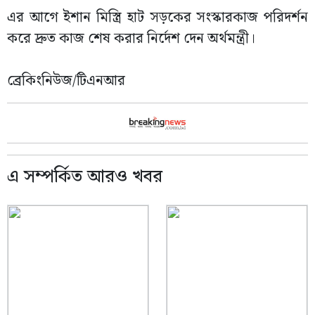
এর আগে ইশান মিস্ত্রি হাট সড়কের সংস্কারকাজ পরিদর্শন
করে দ্রুত কাজ শেষ করার নির্দেশ দেন অর্থমন্ত্রী।
ব্রেকিংনিউজ/টিএনআর
এ সম্পর্কিত আরও খবর