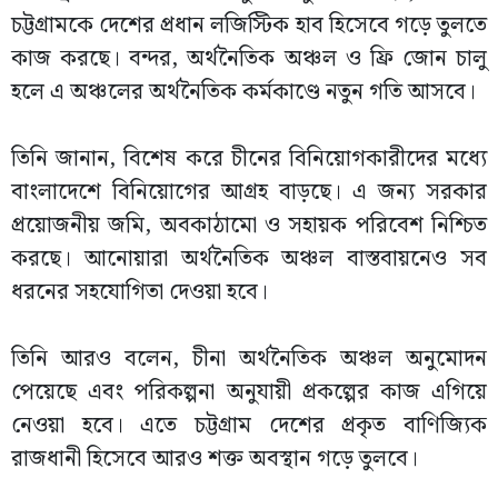
চট্টগ্রামকে দেশের প্রধান লজিস্টিক হাব হিসেবে গড়ে তুলতে
কাজ করছে। বন্দর, অর্থনৈতিক অঞ্চল ও ফ্রি জোন চালু
হলে এ অঞ্চলের অর্থনৈতিক কর্মকাণ্ডে নতুন গতি আসবে।
তিনি জানান, বিশেষ করে চীনের বিনিয়োগকারীদের মধ্যে
বাংলাদেশে বিনিয়োগের আগ্রহ বাড়ছে। এ জন্য সরকার
প্রয়োজনীয় জমি, অবকাঠামো ও সহায়ক পরিবেশ নিশ্চিত
করছে। আনোয়ারা অর্থনৈতিক অঞ্চল বাস্তবায়নেও সব
ধরনের সহযোগিতা দেওয়া হবে।
তিনি আরও বলেন, চীনা অর্থনৈতিক অঞ্চল অনুমোদন
পেয়েছে এবং পরিকল্পনা অনুযায়ী প্রকল্পের কাজ এগিয়ে
নেওয়া হবে। এতে চট্টগ্রাম দেশের প্রকৃত বাণিজ্যিক
রাজধানী হিসেবে আরও শক্ত অবস্থান গড়ে তুলবে।