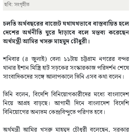
ছবি: সংগৃহীত
চলতি অর্থবছরের বাজেট যথাযথভাবে বাস্তবায়িত হলে
দেশের অর্থনীতি ঘুরে দাঁড়াবে বলে মন্তব্য করেছেন
অর্থমন্ত্রী আমির খসরু মাহমুদ চৌধুরী।
শনিবার (৪ জুলাই) বেলা ১১টায় চট্টগ্রাম নগরের বন্দর
থানার ইশান মিস্ত্রি হাট সড়কের সংস্কারকাজ পরিদর্শন শেষে
সাংবাদিকদের সঙ্গে আলাপকালে তিনি এসব কথা বলেন।
তিনি বলেন, বিদেশি বিনিয়োগকারীদের মধ্যে বাংলাদেশ
নিয়ে আগ্রহ বাড়ছে। আগামী দিনে বাংলাদেশ বিদেশি
বিনিয়োগের অন্যতম কেন্দ্রবিন্দুতে পরিণত হবে।
অর্থমন্ত্রী আমির খসরু মাহমুদ চৌধুরী বলেছেন, সরকার