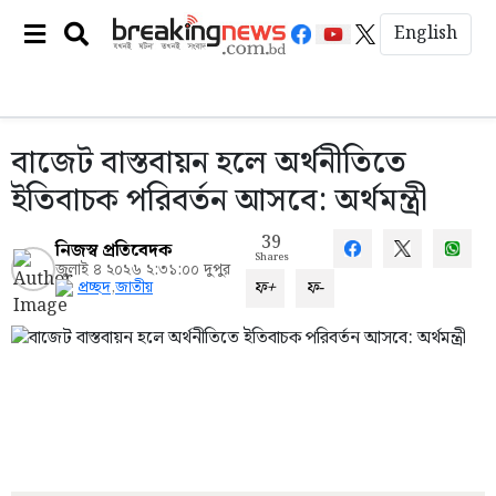
English
বাজেট বাস্তবায়ন হলে অর্থনীতিতে
ইতিবাচক পরিবর্তন আসবে: অর্থমন্ত্রী
39
নিজস্ব প্রতিবেদক
Shares
জুলাই ৪ ২০২৬ ২:৩১:০০ দুপুর
ফ+
ফ-
প্রচ্ছদ
,
জাতীয়