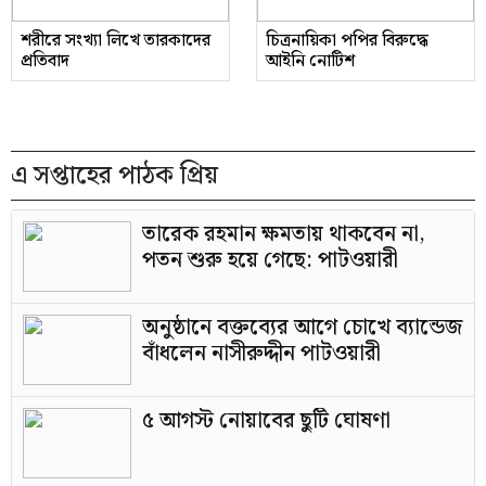
শরীরে সংখ্যা লিখে তারকাদের
চিত্রনায়িকা পপির বিরুদ্ধে
প্রতিবাদ
আইনি নোটিশ
এ সপ্তাহের পাঠক প্রিয়
তারেক রহমান ক্ষমতায় থাকবেন না,
পতন শুরু হয়ে গেছে: পাটওয়ারী
অনুষ্ঠানে বক্তব্যের আগে চোখে ব্যান্ডেজ
বাঁধলেন নাসীরুদ্দীন পাটওয়ারী
৫ আগস্ট নোয়াবের ছুটি ঘোষণা