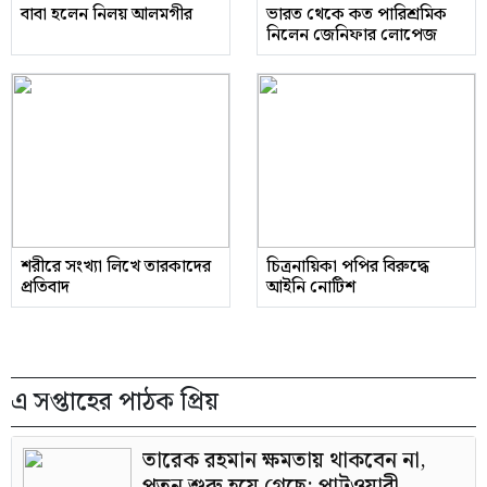
বাবা হলেন নিলয় আলমগীর
ভারত থেকে কত পারিশ্রমিক
নিলেন জেনিফার লোপেজ
শরীরে সংখ্যা লিখে তারকাদের
চিত্রনায়িকা পপির বিরুদ্ধে
প্রতিবাদ
আইনি নোটিশ
এ সপ্তাহের পাঠক প্রিয়
তারেক রহমান ক্ষমতায় থাকবেন না,