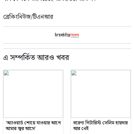
ব্রেকিংনিউজ/টিএনআর
এ সম্পর্কিত আরও খবর
‘অ্যাওয়ার্ড শোয়ে যাওয়ার আগে
বরেণ্য গিটারিস্ট সেলিম হায়দার
আমার জ্বর আসে’
আর নেই