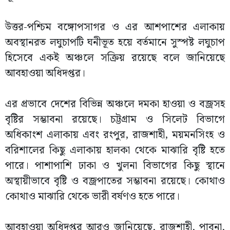
উত্তর-পশ্চিম বঙ্গোপসাগর ও এর আশপাশের এলাকায়
অবস্থানরত লঘুচাপটি ঘনীভূত হয়ে বর্তমানে সুস্পষ্ট লঘুচাপ
হিসেবে একই অঞ্চলে সক্রিয় রয়েছে বলে জানিয়েছে
আবহাওয়া অধিদপ্তর।
এর প্রভাবে দেশের বিভিন্ন অঞ্চলে দমকা হাওয়া ও বজ্রসহ
বৃষ্টির সম্ভাবনা রয়েছে। চট্টগ্রাম ও সিলেট বিভাগে
অধিকাংশ এলাকায় এবং রংপুর, রাজশাহী, ময়মনসিংহ ও
বরিশালের কিছু এলাকায় হালকা থেকে মাঝারি বৃষ্টি হতে
পারে। পাশাপাশি ঢাকা ও খুলনা বিভাগের কিছু স্থানে
অস্থায়ীভাবে বৃষ্টি ও বজ্রপাতের সম্ভাবনা রয়েছে। কোথাও
কোথাও মাঝারি থেকে ভারী বর্ষণও হতে পারে।
আবহাওয়া অধিদপ্তর আরও জানিয়েছে, রাজশাহী, পাবনা,