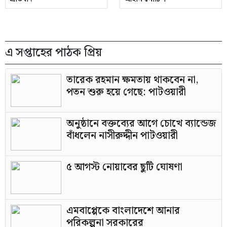
এ সপ্তাহের পাঠক প্রিয়
তারেক রহমান ক্ষমতায় থাকবেন না,
পতন শুরু হয়ে গেছে: পাটওয়ারী
অনুষ্ঠানে বক্তব্যের আগে চোখে ব্যান্ডেজ
বাঁধলেন নাসীরুদ্দীন পাটওয়ারী
৫ আগস্ট নোয়াবের ছুটি ঘোষণা
এমবাপ্পেকে বাংলাদেশে আনার
পরিকল্পনা সরকারের