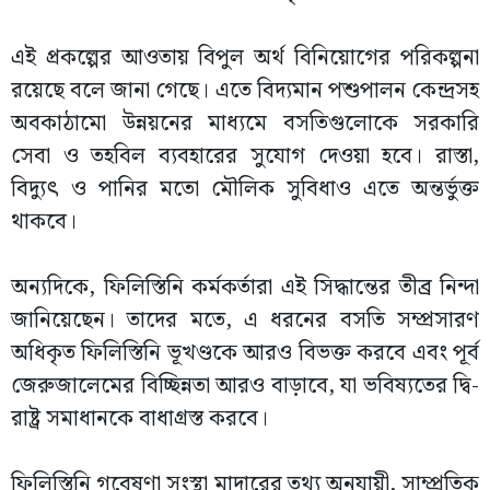
এই প্রকল্পের আওতায় বিপুল অর্থ বিনিয়োগের পরিকল্পনা
রয়েছে বলে জানা গেছে। এতে বিদ্যমান পশুপালন কেন্দ্রসহ
অবকাঠামো উন্নয়নের মাধ্যমে বসতিগুলোকে সরকারি
সেবা ও তহবিল ব্যবহারের সুযোগ দেওয়া হবে। রাস্তা,
বিদ্যুৎ ও পানির মতো মৌলিক সুবিধাও এতে অন্তর্ভুক্ত
থাকবে।
অন্যদিকে, ফিলিস্তিনি কর্মকর্তারা এই সিদ্ধান্তের তীব্র নিন্দা
জানিয়েছেন। তাদের মতে, এ ধরনের বসতি সম্প্রসারণ
অধিকৃত ফিলিস্তিনি ভূখণ্ডকে আরও বিভক্ত করবে এবং পূর্ব
জেরুজালেমের বিচ্ছিন্নতা আরও বাড়াবে, যা ভবিষ্যতের দ্বি-
রাষ্ট্র সমাধানকে বাধাগ্রস্ত করবে।
ফিলিস্তিনি গবেষণা সংস্থা মাদারের তথ্য অনুযায়ী, সাম্প্রতিক