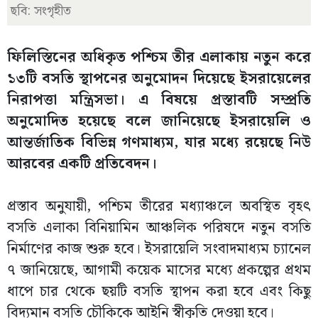
ছবি: সংগৃহীত
ফিলিস্তিনের অধিকৃত পশ্চিম তীর এলাকায় নতুন করে
১৩টি বসতি স্থাপনের অনুমোদন দিয়েছে ইসরায়েলের
নিরাপত্তা মন্ত্রিসভা। এ বিষয়ে প্রস্তাবটি সম্প্রতি
অনুমোদিত হয়েছে বলে জানিয়েছে ইসরায়েলি ও
আন্তর্জাতিক বিভিন্ন গণমাধ্যম, যার মধ্যে রয়েছে নিউ
আরবের একটি প্রতিবেদন।
প্রস্তাব অনুযায়ী, পশ্চিম তীরের মধ্যাঞ্চলে অবস্থিত বৃহৎ
বসতি এলাকা বিনিয়ামিন আঞ্চলিক পরিষদে নতুন বসতি
নির্মাণের কাজ শুরু হবে। ইসরায়েলি সংবাদমাধ্যম চ্যানেল
৭ জানিয়েছে, আগামী কয়েক মাসের মধ্যে প্রকল্পের প্রথম
ধাপে চার থেকে ছয়টি বসতি স্থাপন করা হবে এবং কিছু
বিদ্যমান বসতি চৌকিকে আইনি স্বীকৃতি দেওয়া হবে।