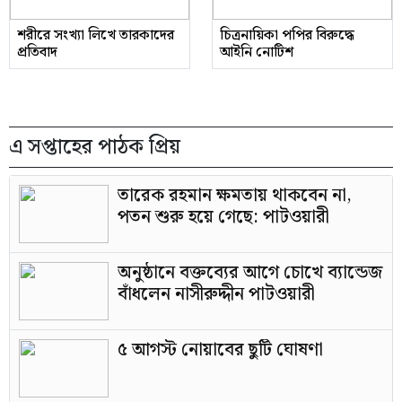
শরীরে সংখ্যা লিখে তারকাদের
চিত্রনায়িকা পপির বিরুদ্ধে
প্রতিবাদ
আইনি নোটিশ
এ সপ্তাহের পাঠক প্রিয়
তারেক রহমান ক্ষমতায় থাকবেন না,
পতন শুরু হয়ে গেছে: পাটওয়ারী
অনুষ্ঠানে বক্তব্যের আগে চোখে ব্যান্ডেজ
বাঁধলেন নাসীরুদ্দীন পাটওয়ারী
৫ আগস্ট নোয়াবের ছুটি ঘোষণা