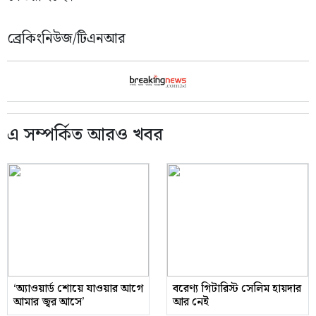
ব্রেকিংনিউজ/টিএনআর
এ সম্পর্কিত আরও খবর
‘অ্যাওয়ার্ড শোয়ে যাওয়ার আগে
বরেণ্য গিটারিস্ট সেলিম হায়দার
আমার জ্বর আসে’
আর নেই