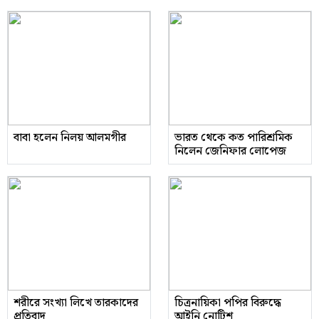
বাবা হলেন নিলয় আলমগীর
ভারত থেকে কত পারিশ্রমিক
নিলেন জেনিফার লোপেজ
শরীরে সংখ্যা লিখে তারকাদের
চিত্রনায়িকা পপির বিরুদ্ধে
প্রতিবাদ
আইনি নোটিশ