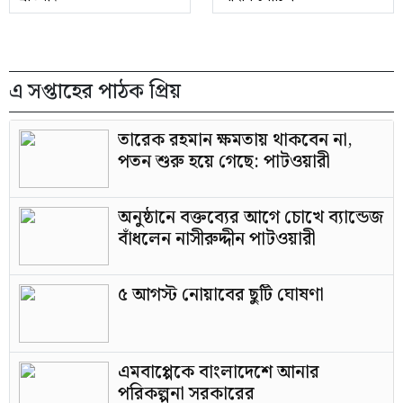
এ সপ্তাহের পাঠক প্রিয়
তারেক রহমান ক্ষমতায় থাকবেন না,
পতন শুরু হয়ে গেছে: পাটওয়ারী
অনুষ্ঠানে বক্তব্যের আগে চোখে ব্যান্ডেজ
বাঁধলেন নাসীরুদ্দীন পাটওয়ারী
৫ আগস্ট নোয়াবের ছুটি ঘোষণা
এমবাপ্পেকে বাংলাদেশে আনার
পরিকল্পনা সরকারের