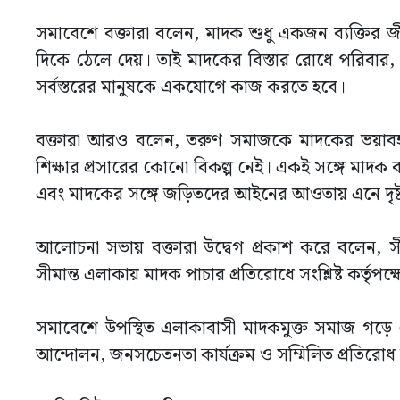
সমাবেশে বক্তারা বলেন, মাদক শুধু একজন ব্যক্তির
দিকে ঠেলে দেয়। তাই মাদকের বিস্তার রোধে পরিবার, শিক
সর্বস্তরের মানুষকে একযোগে কাজ করতে হবে।
বক্তারা আরও বলেন, তরুণ সমাজকে মাদকের ভয়াবহতা থ
শিক্ষার প্রসারের কোনো বিকল্প নেই। একই সঙ্গে মাদক ব
এবং মাদকের সঙ্গে জড়িতদের আইনের আওতায় এনে দৃষ্টান
আলোচনা সভায় বক্তারা উদ্বেগ প্রকাশ করে বলেন, সীমা
সীমান্ত এলাকায় মাদক পাচার প্রতিরোধে সংশ্লিষ্ট কর্
সমাবেশে উপস্থিত এলাকাবাসী মাদকমুক্ত সমাজ গড়ে ত
আন্দোলন, জনসচেতনতা কার্যক্রম ও সম্মিলিত প্রতিরোধ