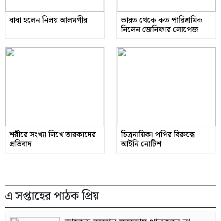
বাবা হলেন নিলয় আলমগীর
ভারত থেকে কত পারিশ্রমিক
নিলেন জেনিফার লোপেজ
শরীরে সংখ্যা লিখে তারকাদের
চিত্রনায়িকা পপির বিরুদ্ধে
প্রতিবাদ
আইনি নোটিশ
এ সপ্তাহের পাঠক প্রিয়