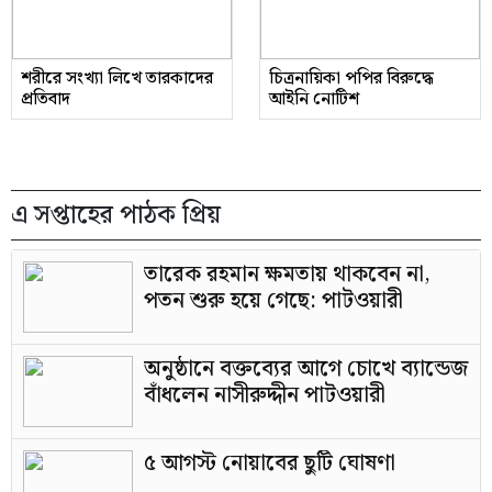
শরীরে সংখ্যা লিখে তারকাদের
চিত্রনায়িকা পপির বিরুদ্ধে
প্রতিবাদ
আইনি নোটিশ
এ সপ্তাহের পাঠক প্রিয়
তারেক রহমান ক্ষমতায় থাকবেন না,
পতন শুরু হয়ে গেছে: পাটওয়ারী
অনুষ্ঠানে বক্তব্যের আগে চোখে ব্যান্ডেজ
বাঁধলেন নাসীরুদ্দীন পাটওয়ারী
৫ আগস্ট নোয়াবের ছুটি ঘোষণা