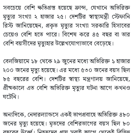
সবচেয়ে বেশি ক্ষতিগ্রস্ত হয়েছে ফ্রান্স, যেখানে অতিরিক্ত
মৃত্যুর সংখ্যা ২ হাজার ২৫। দেশটির স্বাস্থ্যমন্ত্রী স্টেফানি
রিস্ট জানিয়েছেন, প্রকৃত মৃত্যুর সংখ্যা সরকারি হিসাবের
চেয়েও বেশি হতে পারে। বিশেষ করে ৪৫ বছর বা তার
বেশি বয়সীদের মৃত্যুহার উল্লেখযোগ্যভাবে বেড়েছে।
বেলজিয়ামে ১৮ থেকে ২৯ জুনের মধ্যে অতিরিক্ত ১ হাজার
২০০ জনের মৃত্যু হয়েছে। এর মধ্যে ৫৩০ জনের বয়স ছিল
৮৫ বছরের বেশি। দেশটির স্বাস্থ্য মন্ত্রণালয় জানিয়েছে,
গ্রীষ্মকালে এত বেশি অতিরিক্ত মৃত্যুর ঘটনা আগে কখনও
ঘটেনি।
অন্যদিকে, নেদারল্যান্ডসে একই তাপপ্রবাহে অতিরিক্ত ৪৮০
জনের মৃত্যু হয়েছে। মৃতদের বেশিরভাগের বয়স ছিল ৮০
বছরের ঊর্ধ্বে। নিহতদের প্রায় সবাই আগে থেকেই বিভিন্ন