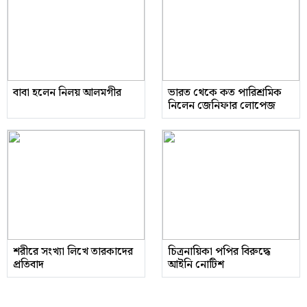
বাবা হলেন নিলয় আলমগীর
ভারত থেকে কত পারিশ্রমিক
নিলেন জেনিফার লোপেজ
শরীরে সংখ্যা লিখে তারকাদের
চিত্রনায়িকা পপির বিরুদ্ধে
প্রতিবাদ
আইনি নোটিশ