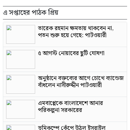
এ সপ্তাহের পাঠক প্রিয়
তারেক রহমান ক্ষমতায় থাকবেন না,
পতন শুরু হয়ে গেছে: পাটওয়ারী
৫ আগস্ট নোয়াবের ছুটি ঘোষণা
অনুষ্ঠানে বক্তব্যের আগে চোখে ব্যান্ডেজ
বাঁধলেন নাসীরুদ্দীন পাটওয়ারী
এমবাপ্পেকে বাংলাদেশে আনার
পরিকল্পনা সরকারের
ভূমিকম্পে কেঁপে উঠল ইসরাইল