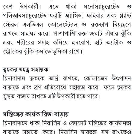
বেশ উপকারী। এতে থাকা মনোস্যাচুরেটেড ও
পলিআনস্যাচুরেটেড ফ্যাটি অ্যাসিড, ফাইবার এবং প্ল্যান্ট
স্টেরল এলডিএল কোলেস্টেরল ও রক্তচাপ নিয়ন্ত্রণে
রাখতে সাহায্য করে। পাশাপাশি রক্ত জমাট বাঁধার ঝুঁকি
এবং শরীরের প্রদাহ কমিয়ে হৃদরোগ, হার্ট অ্যাটাক ও
স্ট্রোকের ঝুঁকি কমাতে ভূমিকা রাখে।
ত্বকের যত্নে সহায়ক
চিনাবাদাম ত্বককে আর্দ্র রাখতে, কোলাজেন উৎপাদন
বাড়াতে এবং ব্রণ প্রতিরোধে সহায়তা করে। ফলে ত্বকের
সুস্থতা বজায় রাখতে এটি উপকারী হতে পারে।
মস্তিষ্কের কার্যকারিতা বাড়ায়
চিনাবাদামে থাকা নিয়াসিন ও ফোলেট মস্তিষ্কের কার্যক্ষমতা
বাড়াতে সহায়তা করে। নিয়াসিন স্নায়ুতন্ত্র সুস্থ রাখতেও