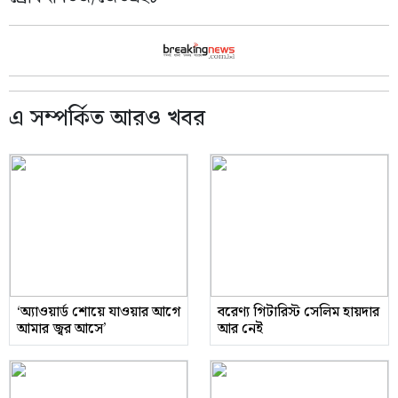
এ সম্পর্কিত আরও খবর
‘অ্যাওয়ার্ড শোয়ে যাওয়ার আগে
বরেণ্য গিটারিস্ট সেলিম হায়দার
আমার জ্বর আসে’
আর নেই