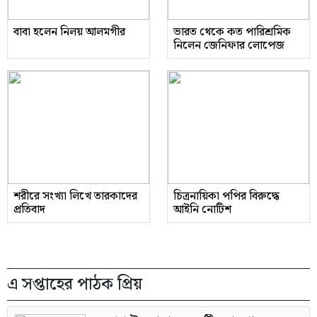
বাবা হলেন নিলয় আলমগীর
ভারত থেকে কত পারিশ্রমিক
নিলেন জেনিফার লোপেজ
শরীরে সংখ্যা লিখে তারকাদের
চিত্রনায়িকা পপির বিরুদ্ধে
প্রতিবাদ
আইনি নোটিশ
এ সপ্তাহের পাঠক প্রিয়