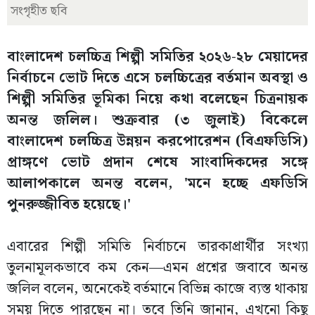
সংগৃহীত ছবি
বাংলাদেশ চলচ্চিত্র শিল্পী সমিতির ২০২৬-২৮ মেয়াদের
নির্বাচনে ভোট দিতে এসে চলচ্চিত্রের বর্তমান অবস্থা ও
শিল্পী সমিতির ভূমিকা নিয়ে কথা বলেছেন চিত্রনায়ক
অনন্ত জলিল। শুক্রবার (৩ জুলাই) বিকেলে
বাংলাদেশ চলচ্চিত্র উন্নয়ন করপোরেশন (বিএফডিসি)
প্রাঙ্গণে ভোট প্রদান শেষে সাংবাদিকদের সঙ্গে
আলাপকালে অনন্ত বলেন, 'মনে হচ্ছে এফডিসি
পুনরুজ্জীবিত হয়েছে।'
এবারের শিল্পী সমিতি নির্বাচনে তারকাপ্রার্থীর সংখ্যা
তুলনামূলকভাবে কম কেন—এমন প্রশ্নের জবাবে অনন্ত
জলিল বলেন, অনেকেই বর্তমানে বিভিন্ন কাজে ব্যস্ত থাকায়
সময় দিতে পারছেন না। তবে তিনি জানান, এখনো কিছু