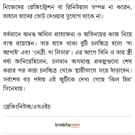
নিজেদের রেজিস্ট্রেশন বা রিনিউয়াল সম্পন্ন না করেন,
তাহলে তাদের ভোট দেওয়ার সুযোগ থাকে না।
বর্তমানে অনন্ত জলিল প্রযোজনা ও অভিনয়ের কাজ নিয়ে
ব্যস্ত রয়েছেন। তার হাতে থাকা দুটি চলচ্চিত্র হলো ‘দ্য
আপাই’ এবং ‘নেত্রী: দ্য লিডার’। এর আগে তিনি ও তার স্ত্রী
বর্ষা জানিয়েছিলেন, চলমান অসমাপ্ত প্রকল্পগুলো শেষ
করার পর তারা চলচ্চিত্র থেকে স্থায়ীভাবে সরে দাঁড়াবেন।
সর্বশেষ বড় পর্দায় এই জুটিকে দেখা গেছে ‘কিল হিম’
সিনেমায়।
ব্রেকিংনিউজ/এসএইচ