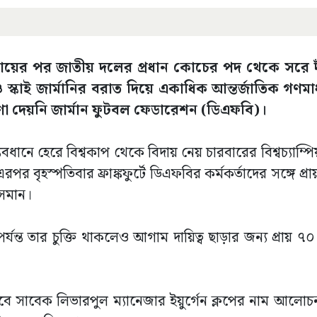
দায়ের পর জাতীয় দলের প্রধান কোচের পদ থেকে সরে দ
 স্কাই জার্মানির বরাত দিয়ে একাধিক আন্তর্জাতিক গণমাধ
া দেয়নি জার্মান ফুটবল ফেডারেশন (ডিএফবি)।
বধানে হেরে বিশ্বকাপ থেকে বিদায় নেয় চারবারের বিশ্বচ্যাম্পিয়
বৃহস্পতিবার ফ্রাঙ্কফুর্টে ডিএফবির কর্মকর্তাদের সঙ্গে প্রায়
সমান।
র্যন্ত তার চুক্তি থাকলেও আগাম দায়িত্ব ছাড়ার জন্য প্রায় 
বে সাবেক লিভারপুল ম্যানেজার ইয়ুর্গেন ক্লপের নাম আলোচ