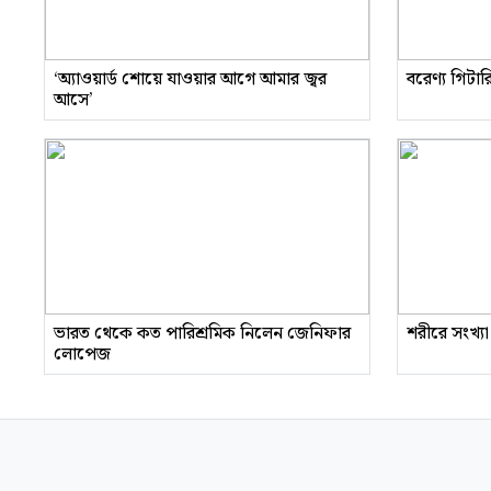
‘অ্যাওয়ার্ড শোয়ে যাওয়ার আগে আমার জ্বর
বরেণ্য গিটা
আসে’
ভারত থেকে কত পারিশ্রমিক নিলেন জেনিফার
শরীরে সংখ্যা
লোপেজ