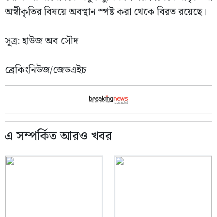
অস্বীকৃতির বিষয়ে অবস্থান স্পষ্ট করা থেকে বিরত রয়েছে।
সূত্র: হাউজ অব সৌদ
ব্রেকিংনিউজ/জেডএইচ
এ সম্পর্কিত আরও খবর