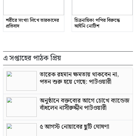
শরীরে সংখ্যা লিখে তারকাদের
চিত্রনায়িকা পপির বিরুদ্ধে
প্রতিবাদ
আইনি নোটিশ
এ সপ্তাহের পাঠক প্রিয়
তারেক রহমান ক্ষমতায় থাকবেন না,
পতন শুরু হয়ে গেছে: পাটওয়ারী
অনুষ্ঠানে বক্তব্যের আগে চোখে ব্যান্ডেজ
বাঁধলেন নাসীরুদ্দীন পাটওয়ারী
৫ আগস্ট নোয়াবের ছুটি ঘোষণা