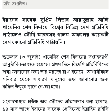
ছবি: সংগৃহীত।
ইরানের সাবেক সুপ্রিম লিডার আয়াতুল্লাহ আলি
খামেনির শেষ বিদায়ে বিশ্বের বিভিন্ন দেশ প্রতিনিধি
পাঠালেও সৌদি আরবসহ গালফ অঞ্চলের কয়েকটি
দেশ কোনো প্রতিনিধি পাঠায়নি।
শুক্রবার (৩ জুলাই) খামেনির শেষ বিদায়ের সপ্তাহব্যাপী
আনুষ্ঠানিকতা শুরু হয়েছে। প্রথম দিনে বিদেশি প্রতিনিধিদের
শ্রদ্ধা জানানোর জন্য তার মরদেহ রাখা হয়েছে। আগামীকাল
শনিবার থেকে সাধারণ মানুষের শ্রদ্ধা জানানোর জন্য
কফিন উন্মুক্ত স্থানে নেওয়া হবে।
সংবাদমাধ্যম হাউজ অব সৌদের প্রতিবেদনে বলা হয়েছে,
১৪ মাস আগে ইরানের সাবেক প্রেসিডেন্ট ইব্রাহিম রাইসি