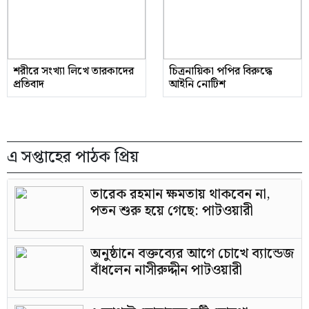
শরীরে সংখ্যা লিখে তারকাদের
চিত্রনায়িকা পপির বিরুদ্ধে
প্রতিবাদ
আইনি নোটিশ
এ সপ্তাহের পাঠক প্রিয়
তারেক রহমান ক্ষমতায় থাকবেন না,
পতন শুরু হয়ে গেছে: পাটওয়ারী
অনুষ্ঠানে বক্তব্যের আগে চোখে ব্যান্ডেজ
বাঁধলেন নাসীরুদ্দীন পাটওয়ারী