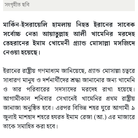
সংগৃহীত ছবি
মার্কিন-ইসরায়েলি হামলায় নিহত ইরানের সাবেক
সর্বোচ্চ নেতা আয়াতুল্লাহ আলী খামেনির মরদেহ
তেহরানের ইমাম খোমেনী গ্র্যান্ড মোসাল্লা মসজিদে
নেওয়া হয়েছে।
ইরানের রাষ্ট্রীয় গণমাধ্যম জানিয়েছে, গ্র্যান্ড মোসাল্লা চত্বরে
সাধারণ মানুষ ও দর্শনার্থীদের শ্রদ্ধা জানানোর জন্য খামেনি
ও তার পরিবারের সদস্যদের মরদেহ রাখা হয়েছে।
আগামীকাল শনিবার সেখানেই খামেনির প্রথম রাষ্ট্রীয়
জানাজা অনুষ্ঠিত হবে। এরপর বিভিন্ন শহর ঘুরে আগামী ৯
জুলাই মাশহাদ শহরে হযরত ইমাম রেজা (আ.) এর মাজারে
তাকে সমাহিত করা হবে।