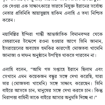
কে দেওয়া এক সাক্ষাৎকারে ভারতে নিযুক্ত ইরানের সর্বোচ্চ
নেতার প্রতিনিধি আয়াতুল্লাহ হাকিম এলাহি এ তথ্য নিশ্চিত
করেন।
নয়াদিল্লির ইন্দিরা গান্ধী আন্তর্জাতিক বিমানবন্দর থেকে
তেহরানের উদ্দেশে রওনা হওয়ার আগে তিনি জানান,
ইসরায়েলের অব্যাহত হুমকির কারণেই মোজতবা খামেনি
জানাজা ও দাফন অনুষ্ঠানে উপস্থিত থাকতে পারবেন না।
এলাহি বলেন, “আমি গত সপ্তাহে ইরানে ছিলাম এবং
সেখানে এমন কয়েকজন বন্ধুর সঙ্গে দেখা করেছি, যারা
তার (মোজতবা খামেনি) সঙ্গে সাক্ষাৎ করেছেন। তিনি
বাইরে আসতে চান, মানুষের সঙ্গে দেখা করতে চান। কিন্তু
নিরাপত্তা বাহিনী তাকে বাইরে আসার অনুমতি দিচ্ছে না।”