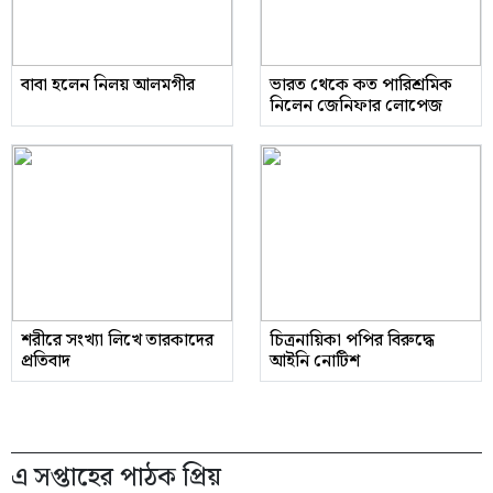
বাবা হলেন নিলয় আলমগীর
ভারত থেকে কত পারিশ্রমিক
নিলেন জেনিফার লোপেজ
শরীরে সংখ্যা লিখে তারকাদের
চিত্রনায়িকা পপির বিরুদ্ধে
প্রতিবাদ
আইনি নোটিশ
এ সপ্তাহের পাঠক প্রিয়