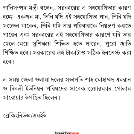
পানিসম্পদ মন্ত্রী বলেন, সরকারের এ সহযোগিতার কারণ
হচ্ছে- একজন মা, তিনি যদি এই সহযোগিতা পান, তিনি যদি
সচেতন থাকেন, তিনি যদি তার পরিবারকে নিয়ন্ত্রণ করতে
পারেন এবং সরকারের এই সহযোগিতার কারণে যদি তার
ছেলে-মেয়ে সুশিক্ষায় শিক্ষিত হতে পারেন, পুরো জাতি
শিক্ষিত হবে। সরকারের এই টাকাটাও সঠিক ইনভেস্ট করা
হবে।
এ সময় জেলা ওলামা দলের সভাপতি শাহ মোহাম্মদ এমরান
ও দিঘলী ইউনিয়ন পরিষদের সাবেক চেয়ারম্যান গোলাম
সারোয়ার উপস্থিত ছিলেন।
ব্রেকিংনিউজ/এমইউ