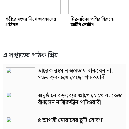
শরীরে সংখ্যা লিখে তারকাদের
চিত্রনায়িকা পপির বিরুদ্ধে
প্রতিবাদ
আইনি নোটিশ
এ সপ্তাহের পাঠক প্রিয়
তারেক রহমান ক্ষমতায় থাকবেন না,
পতন শুরু হয়ে গেছে: পাটওয়ারী
অনুষ্ঠানে বক্তব্যের আগে চোখে ব্যান্ডেজ
বাঁধলেন নাসীরুদ্দীন পাটওয়ারী
৫ আগস্ট নোয়াবের ছুটি ঘোষণা