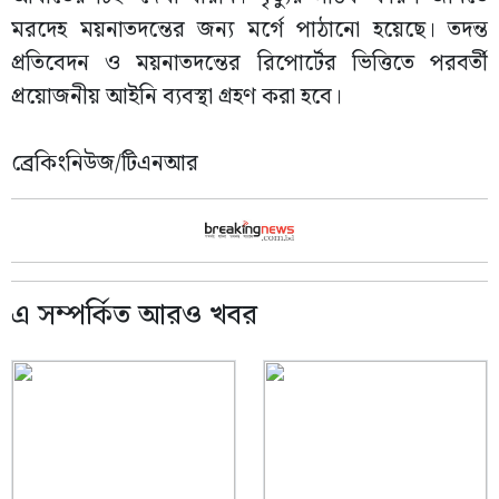
মরদেহ ময়নাতদন্তের জন্য মর্গে পাঠানো হয়েছে। তদন্ত
প্রতিবেদন ও ময়নাতদন্তের রিপোর্টের ভিত্তিতে পরবর্তী
প্রয়োজনীয় আইনি ব্যবস্থা গ্রহণ করা হবে।
ব্রেকিংনিউজ/টিএনআর
এ সম্পর্কিত আরও খবর