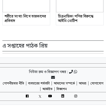
শরীরে সংখ্যা লিখে তারকাদের
চিত্রনায়িকা পপির বিরুদ্ধে
প্রতিবাদ
আইনি নোটিশ
এ সপ্তাহের পাঠক প্রিয়
নিউজ রুম ও বিজ্ঞাপণ নম্বর :
|
|
|
|
গোপনীয়তার নীতি
ব্যবহারের শর্তাবলি
আমাদের সম্পর্কে
আমরা
যোগাযোগ
|
|
আর্কাইভ
বিজ্ঞাপন