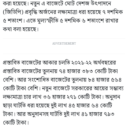
করা হয়েছে। নতুন এ বাজেটে মোট দেশজ উৎপাদনে
(জিডিপি) প্রবৃদ্ধি অর্জনের লক্ষ্যমাত্রা ধরা হয়েছে ৭ দশমিক
৫ শতাংশ। এতে মূল্যস্ফীতি ৫ দশমিক ৬ শতাংশে রাখার
কথা বলা হয়েছে।
ADVERTISEMENT
প্রস্তাবিত বাজেটের আকার চলতি ২০২১-২২ অর্থবছরের
প্রস্তাবিত বাজেটের তুলনায় ৭৪ হাজার ৩৮৩ কোটি টাকা
বেশি। আর সংশোধিত বাজেটের তুলনায় ৮৪ হাজার ৫৬৪
কোটি টাকা বেশি। নতুন বাজেটে সরকারের আয়ের সম্ভাব্য
লক্ষ্যমাত্রা চার লাখ ৩৬ হাজার ২৭১ কোটি টাকা। অনুদান
ছাড়া ঘাটতি ধরা হয়েছে দুই লাখ ৪৫ হাজার ৬৪ কোটি
টাকা। আর অনুদানসহ ঘাটতি দুই লাখ ৪১ হাজার ৭৯৩
কোটি টাকা।