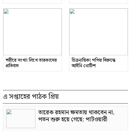
শরীরে সংখ্যা লিখে তারকাদের
চিত্রনায়িকা পপির বিরুদ্ধে
প্রতিবাদ
আইনি নোটিশ
এ সপ্তাহের পাঠক প্রিয়
তারেক রহমান ক্ষমতায় থাকবেন না,
পতন শুরু হয়ে গেছে: পাটওয়ারী