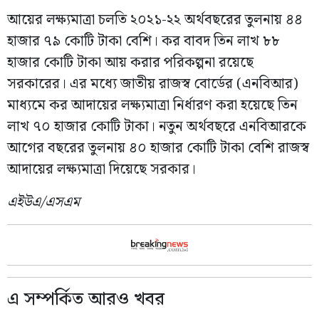
আয়ের লক্ষ্যমাত্রা চলতি ২০২১-২২ অর্থবছরের তুলনায় ৪৪
হাজার ৭৯ কোটি টাকা বেশি। কর বাবদ তিন লাখ ৮৮
হাজার কোটি টাকা আয় করার পরিকল্পনা রয়েছে
সরকারের। এর মধ্যে জাতীয় রাজস্ব বোর্ডের (এনবিআর)
মাধ্যমে কর আদায়ের লক্ষ্যমাত্রা নির্ধারণ করা হয়েছে তিন
লাখ ৭০ হাজার কোটি টাকা। নতুন অর্থবছরে এনবিআরকে
আগের বছরের তুলনায় ৪০ হাজার কোটি টাকা বেশি রাজস্ব
আদায়ের লক্ষ্যমাত্রা দিয়েছে সরকার।
এইউএ/এসএম
এ সম্পর্কিত আরও খবর