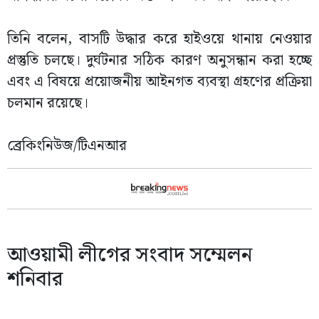
তিনি বলেন, বাসটি উদ্ধার করে হাইওয়ে থানায় নেওয়ার
প্রস্তুতি চলছে। দুর্ঘটনার সঠিক কারণ অনুসন্ধান করা হচ্ছে
এবং এ বিষয়ে প্রয়োজনীয় আইনগত ব্যবস্থা গ্রহণের প্রক্রিয়া
চলমান রয়েছে।
ব্রেকিংনিউজ/টিএনআর
আওয়ামী লীগের সংবাদ সম্মেলন
শনিবার