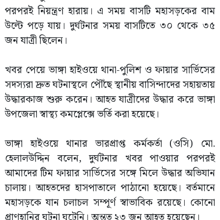
পরপরই নিয়ন্ত্রণ হারায়। এ সময় বাসটি মহাসড়কের বাম
উল্টে পড়ে যায়। দুর্ঘটনার সময় বাসটিতে ৩০ থেকে ৩৫
জন যাত্রী ছিলেন।
খবর পেয়ে ভাঙ্গা হাইওয়ে থানা-পুলিশ ও ফায়ার সার্ভিসের
সদস্যরা দ্রুত ঘটনাস্থলে পৌঁছে স্থানীয় বাসিন্দাদের সহায়তায়
উদ্ধারকাজ শুরু করেন। আহত যাত্রীদের উদ্ধার করে ভাঙ্গা
উপজেলা স্বাস্থ্য কমপ্লেক্সে ভর্তি করা হয়েছে।
ভাঙ্গা হাইওয়ে থানার ভারপ্রাপ্ত কর্মকর্তা (ওসি) মো.
হেলালউদ্দিন বলেন, দুর্ঘটনার খবর পাওয়ার পরপরই
আমাদের টিম ফায়ার সার্ভিসের সঙ্গে মিলে উদ্ধার অভিযান
চালায়। আহতদের হাসপাতালে পাঠানো হয়েছে। বর্তমানে
মহাসড়কে যান চলাচল সম্পূর্ণ স্বাভাবিক রয়েছে। কোনো
প্রাণহানির ঘটনা ঘটেনি। অন্তত ২৩ জন আহত হয়েছেন।