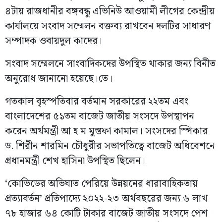
৪টায় রাজধানীর বঙ্গবন্ধু এভিনিউ আওয়ামী লীগের কেন্দ্রীয়
কার্যালয়ে সংবাদ সম্মেলন বক্তব্য রাখবেন দলটির সাধারণ
সম্পাদক ওবায়দুল কাদের।
সংবাদ সম্মেলনে সাংবাদিকদের উপস্থিত থাকার জন্য বিনীত
অনুরোধ জানানো হয়েছে।তে।
গতকাল বৃহস্পতিবার বর্তমান সরকারের ২২তম এবং
বাংলাদেশের ৫১তম বাজেট জাতীয় সংসদে উপস্থাপন
করেন অর্থমন্ত্রী আ হ ম মুস্তফা কামাল। সংসদের স্পিকার
ড. শিরীন শারমিন চৌধুরীর সভাপতিত্বে বাজেট অধিবেশনে
প্রধানমন্ত্রী শেখ হাসিনা উপস্থিত ছিলেন।
‘কোভিডের অভিঘাত পেরিয়ে উন্নয়নের ধারাবাহিকতায়
প্রত্যাবর্তন’ প্রতিপাদ্যে ২০২২-২৩ অর্থবছরের জন্য ৬ লাখ
৭৮ হাজার ৬৪ কোটি টাকার বাজেট জাতীয় সংসদে পেশ