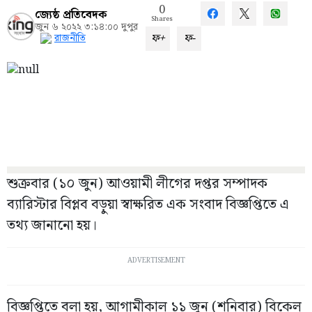
0
জ্যেষ্ঠ প্রতিবেদক
Shares
জুন ৬ ২০২২ ৩:১৪:০০ দুপুর
ফ+
ফ-
রাজনীতি
শুক্রবার (১০ জুন) আওয়ামী লীগের দপ্তর সম্পাদক
ব্যারিস্টার বিপ্লব বড়ুয়া স্বাক্ষরিত এক সংবাদ বিজ্ঞপ্তিতে এ
তথ্য জানানো হয়।‌
ADVERTISEMENT
বিজ্ঞপ্তিতে বলা হয়, আগামীকাল ১১ জুন (শনিবার) বিকেল