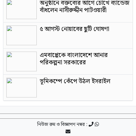
অনুষ্ঠানে বক্তব্যের আগে চোখে ব্যান্ডেজ
বাঁধলেন নাসীরুদ্দীন পাটওয়ারী
৫ আগস্ট নোয়াবের ছুটি ঘোষণা
এমবাপ্পেকে বাংলাদেশে আনার
পরিকল্পনা সরকারের
ভূমিকম্পে কেঁপে উঠল ইসরাইল
নিউজ রুম ও বিজ্ঞাপণ নম্বর :