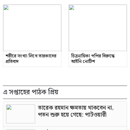
শরীরে সংখ্যা লিখে তারকাদের
চিত্রনায়িকা পপির বিরুদ্ধে
প্রতিবাদ
আইনি নোটিশ
এ সপ্তাহের পাঠক প্রিয়
তারেক রহমান ক্ষমতায় থাকবেন না,
পতন শুরু হয়ে গেছে: পাটওয়ারী