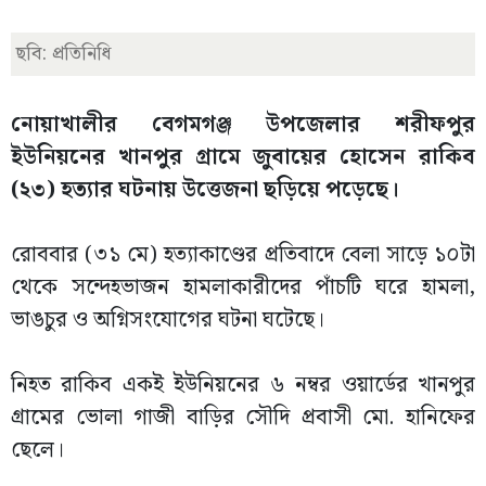
ছবি: প্রতিনিধি
নোয়াখালীর বেগমগঞ্জ উপজেলার শরীফপুর
ইউনিয়নের খানপুর গ্রামে জুবায়ের হোসেন রাকিব
(২৩) হত্যার ঘটনায় উত্তেজনা ছড়িয়ে পড়েছে।
রোববার (৩১ মে) হত্যাকাণ্ডের প্রতিবাদে বেলা সাড়ে ১০টা
থেকে সন্দেহভাজন হামলাকারীদের পাঁচটি ঘরে হামলা,
ভাঙচুর ও অগ্নিসংযোগের ঘটনা ঘটেছে।
নিহত রাকিব একই ইউনিয়নের ৬ নম্বর ওয়ার্ডের খানপুর
গ্রামের ভোলা গাজী বাড়ির সৌদি প্রবাসী মো. হানিফের
ছেলে।