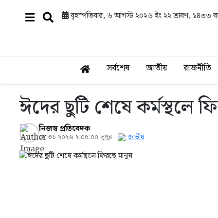
বৃহস্পতিবার, ৬ আগস্ট ২০২৬ ইং
২২ শ্রাবণ, ১৪৩৩ বঙ্
সর্বশেষ
জাতীয়
রাজনীতি
ঈদের ছুটি শেষে কর্মস্থলে ফ
নিজস্ব প্রতিবেদক
মে ৩১ ২০২৬ ২:০৫:০০ দুপুর
জাতীয়