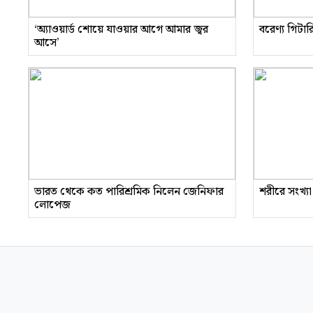
‘অ্যাওয়ার্ড শোয়ে যাওয়ার আগে আমার জ্বর
বরেণ্য গিটা
আসে’
ভারত থেকে কত পারিশ্রমিক নিলেন জেনিফার
শরীরে সংখ্যা
লোপেজ