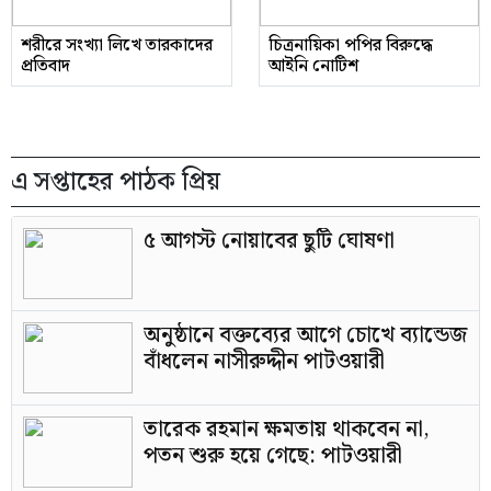
শরীরে সংখ্যা লিখে তারকাদের
চিত্রনায়িকা পপির বিরুদ্ধে
প্রতিবাদ
আইনি নোটিশ
এ সপ্তাহের পাঠক প্রিয়
৫ আগস্ট নোয়াবের ছুটি ঘোষণা
অনুষ্ঠানে বক্তব্যের আগে চোখে ব্যান্ডেজ
বাঁধলেন নাসীরুদ্দীন পাটওয়ারী
তারেক রহমান ক্ষমতায় থাকবেন না,
পতন শুরু হয়ে গেছে: পাটওয়ারী