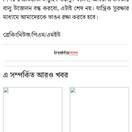
বালু উত্তোলন বন্ধ করবো, এটাই শেষ নয়। যান্ত্রিক সুরক্ষার
মাধ্যমে আমাদেরকে ভাঙন রক্ষা করতে হবে।
ব্রেকিংনিউজ/পিএম/এমইউ
এ সম্পর্কিত আরও খবর