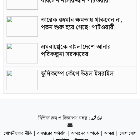
বাঁধলেন নাসীরুদ্দীন পাটওয়ারী
তারেক রহমান ক্ষমতায় থাকবেন না,
পতন শুরু হয়ে গেছে: পাটওয়ারী
এমবাপ্পেকে বাংলাদেশে আনার
পরিকল্পনা সরকারের
ভূমিকম্পে কেঁপে উঠল ইসরাইল
নিউজ রুম ও বিজ্ঞাপণ নম্বর :
|
|
|
|
গোপনীয়তার নীতি
ব্যবহারের শর্তাবলি
আমাদের সম্পর্কে
আমরা
যোগাযোগ