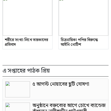
শরীরে সংখ্যা লিখে তারকাদের
চিত্রনায়িকা পপির বিরুদ্ধে
প্রতিবাদ
আইনি নোটিশ
এ সপ্তাহের পাঠক প্রিয়
৫ আগস্ট নোয়াবের ছুটি ঘোষণা
অনুষ্ঠানে বক্তব্যের আগে চোখে ব্যান্ডেজ