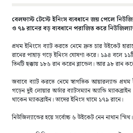
বেলফাস্ট টেস্টে ইনিংস ব্যবধানে জয় পেলে নিউজিল
ও ৭৯ রানের বড় ব্যবধানে পরাজিত করে নিউজিল্যান
প্রথম ইনিংসে ব্যাট করতে নেমে দ্রুত চার উইকেট হারা
রানের পাহাড় গড়ে ইনিংস ঘোষণা করে। ১৯৪ বলে ১১টি
তিনটি ছক্কায় ১৮৬ রান করেন ব্লান্ডেল। আর ৯৮ রান কর
জবাবে ব্যাট করতে নেমে স্বাগতিক আয়ারল্যান্ড প্র
গড়েন দুই লোয়ার অর্ডার ব্যাটসম্যান অ্যান্ডি ম্যাক
থাকেন ম্যাকব্রাইন। তাদের ইনিংস থামে ১৭৯ রানে।
নিউজিল্যান্ডের হয়ে সর্বোচ্চ ৬ উইকেট নেন নাথান স্মিথ