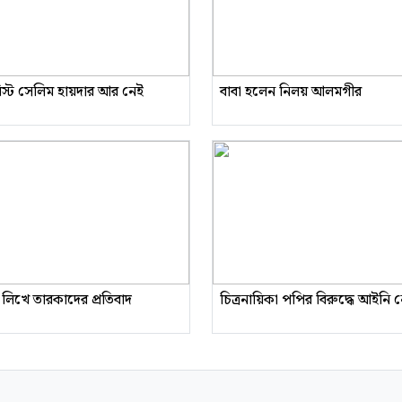
রিস্ট সেলিম হায়দার আর নেই
বাবা হলেন নিলয় আলমগীর
 লিখে তারকাদের প্রতিবাদ
চিত্রনায়িকা পপির বিরুদ্ধে আইনি