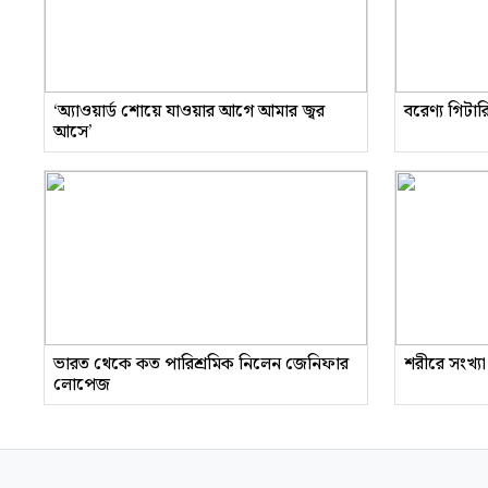
‘অ্যাওয়ার্ড শোয়ে যাওয়ার আগে আমার জ্বর
বরেণ্য গিটা
আসে’
ভারত থেকে কত পারিশ্রমিক নিলেন জেনিফার
শরীরে সংখ্যা
লোপেজ