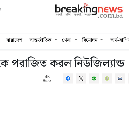
দ
সারাদেশ
আন্তর্জাতিক
খেলা
বিনোদন
অর্থ-বাণি
ডকে পরাজিত করল নিউজিল্যান্ড
45
Shares