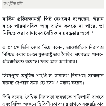
সংগৃহীত ছবি
মার্কিন প্রতিরক্ষামন্ত্রী পিট হেগসেথ বলেছেন, ‘ইরান
যাতে পারমাণবিক অস্ত্র অর্জন করতে না পারে, তা
নিশ্চিত করা আমাদের বৈশ্বিক দায়বদ্ধতার অংশ।’
এ প্রসঙ্গে তিনি জোর দিয়ে বলেন, আন্তর্জাতিক নিরাপত্তা
নিশ্চিত করার ক্ষেত্রে যুক্তরাষ্ট্র তার বৈশ্বিক দায়বদ্ধতা পালনে
প্রতিশ্রুতিবদ্ধ রয়েছে। খবর আল জাজিরার।
সিঙ্গাপুরে অনুষ্ঠিত শাংগ্রি-লা ডায়ালগ নিরাপত্তা সম্মেলনে
বক্তব্য দেওয়ার সময় হেগসেথ এ মন্তব্য করেন।
তিনি বলেন, বৈশ্বিক নিরাপত্তা ব্যবস্থাকে শক্তিশালী রাখতে
এবং বিভিন্ন অঞ্চলে স্থিতিশীলতা বজায় রাখতে যুক্তরাষ্ট্র তার