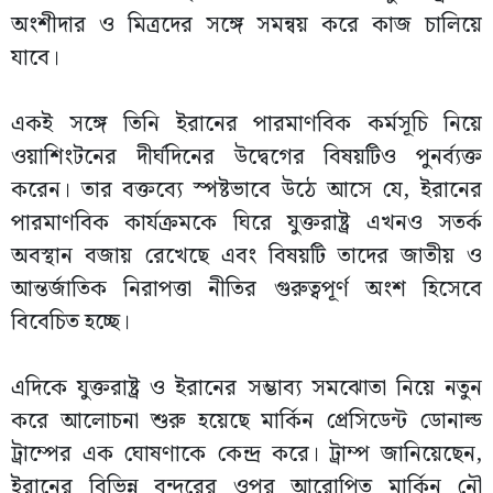
অংশীদার ও মিত্রদের সঙ্গে সমন্বয় করে কাজ চালিয়ে
যাবে।
একই সঙ্গে তিনি ইরানের পারমাণবিক কর্মসূচি নিয়ে
ওয়াশিংটনের দীর্ঘদিনের উদ্বেগের বিষয়টিও পুনর্ব্যক্ত
করেন। তার বক্তব্যে স্পষ্টভাবে উঠে আসে যে, ইরানের
পারমাণবিক কার্যক্রমকে ঘিরে যুক্তরাষ্ট্র এখনও সতর্ক
অবস্থান বজায় রেখেছে এবং বিষয়টি তাদের জাতীয় ও
আন্তর্জাতিক নিরাপত্তা নীতির গুরুত্বপূর্ণ অংশ হিসেবে
বিবেচিত হচ্ছে।
এদিকে যুক্তরাষ্ট্র ও ইরানের সম্ভাব্য সমঝোতা নিয়ে নতুন
করে আলোচনা শুরু হয়েছে মার্কিন প্রেসিডেন্ট ডোনাল্ড
ট্রাম্পের এক ঘোষণাকে কেন্দ্র করে। ট্রাম্প জানিয়েছেন,
ইরানের বিভিন্ন বন্দরের ওপর আরোপিত মার্কিন নৌ