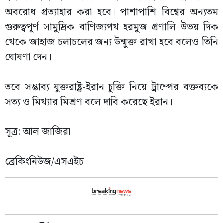
অবরোধ প্রত্যাহার করা হবে। পাশাপাশি বিশ্বের অন্যতম
গুরুত্বপূর্ণ সামুদ্রিক বাণিজ্যপথ হরমুজ প্রণালি উভয় দিক
থেকে জাহাজ চলাচলের জন্য উন্মুক্ত রাখা হবে বলেও তিনি
ঘোষণা দেন।
তবে সম্ভাব্য যুক্তরাষ্ট্র-ইরান চুক্তি নিয়ে ট্রাম্পের বক্তব্যকে
সত্য ও মিথ্যার মিশ্রণ বলে দাবি করেছে ইরান।
সূত্র: আল জাজিরা
ব্রেকিংনিউজ/এসএইচ