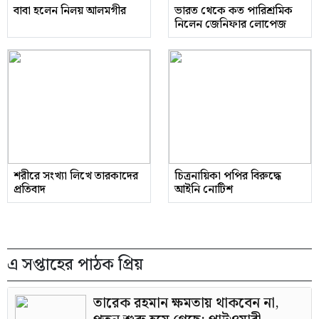
বাবা হলেন নিলয় আলমগীর
ভারত থেকে কত পারিশ্রমিক
নিলেন জেনিফার লোপেজ
শরীরে সংখ্যা লিখে তারকাদের
চিত্রনায়িকা পপির বিরুদ্ধে
প্রতিবাদ
আইনি নোটিশ
এ সপ্তাহের পাঠক প্রিয়
তারেক রহমান ক্ষমতায় থাকবেন না,