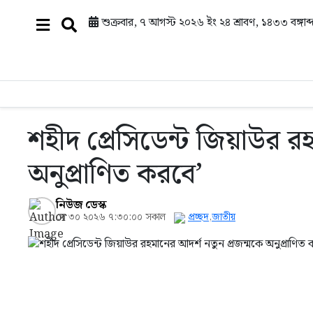
শুক্রবার, ৭ আগস্ট ২০২৬ ইং
২৪ শ্রাবণ, ১৪৩৩ বঙ্গাব্
শহীদ প্রেসিডেন্ট জিয়াউর রহ
অনুপ্রাণিত করবে’
নিউজ ডেস্ক
মে ৩০ ২০২৬ ৭:৩০:০০ সকাল
প্রচ্ছদ
,
জাতীয়