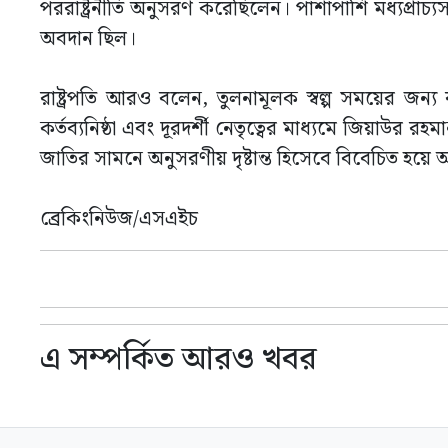
পররাষ্ট্রনীতি অনুসরণ করেছিলেন। পাশাপাশি মধ্যপ্রাচ্যসহ 
অবদান ছিল।
রাষ্ট্রপতি আরও বলেন, তুলনামূলক স্বল্প সময়ের জন্য 
কর্তব্যনিষ্ঠা এবং দূরদর্শী নেতৃত্বের মাধ্যমে জিয়াউর 
জাতির সামনে অনুসরণীয় দৃষ্টান্ত হিসেবে বিবেচিত হয়ে
ব্রেকিংনিউজ/এসএইচ
এ সম্পর্কিত আরও খবর