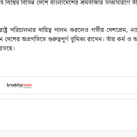
বিশ্বের বিভিন্ন দেশে বাংলাদেশের শ্রমবাজার সম্প্রসারণে তাঁর 
রাষ্ট্র পরিচালনার দায়িত্ব পালন করলেও গভীর দেশপ্রেম, ন্
রহমান দেশের অগ্রগতিতে গুরুত্বপূর্ণ ভূমিকা রাখেন। তাঁর কর্ম
 আসছে।