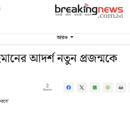
দ
আরও
মানের আদর্শ নতুন প্রজন্মকে
2
Shares