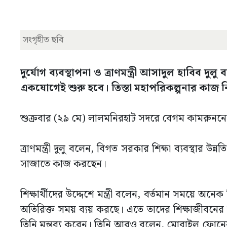
সংগৃহীত ছবি
দুর্যোগ ব্যবস্থাপনা ও ত্রাণমন্ত্রী আসাদুল হাবিব 
একযোগেই শুরু হবে। তিস্তা মহাপরিকল্পনার কাজ নি
শুক্রবার (২৯ মে) লালমনিরহাট সদরে বেগম কামরুননেছা 
ত্রাণমন্ত্রী দুলু বলেন, বিগত সরকার শিক্ষা ব্যবস্থার উন্
সাজাতে কাজ করছেন।
শিক্ষার্থীদের উদ্দেশে মন্ত্রী বলেন, বর্তমান সময়ে অ
অতিরিক্ত সময় ব্যয় করছে। এতে তাদের শিক্ষাজীবনের ম
তিনি মন্তব্য করেন। তিনি আরও বলেন, মোবাইল ফোনের প