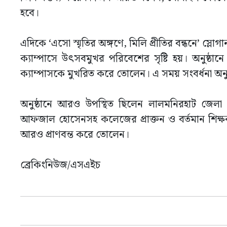
হবে।
এদিকে ‘এসো স্মৃতির অঙ্গণে, মিলি প্রীতির বন্ধনে’ স্
ক্যাম্পাসে উৎসবমুখর পরিবেশের সৃষ্টি হয়। অনুষ্ঠানে 
ক্যাম্পাসকে মুখরিত করে তোলেন। এ সময় সংবর্ধনা অন
অনুষ্ঠানে আরও উপস্থিত ছিলেন লালমনিরহাট জেল
আফজাল হোসেনসহ কলেজের প্রাক্তন ও বর্তমান শিক্ষক-শ
আরও প্রাণবন্ত করে তোলেন।
ব্রেকিংনিউজ/এসএইচ