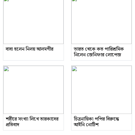
বাবা হলেন নিলয় আলমগীর
ভারত থেকে কত পারিশ্রমিক
নিলেন জেনিফার লোপেজ
শরীরে সংখ্যা লিখে তারকাদের
চিত্রনায়িকা পপির বিরুদ্ধে
প্রতিবাদ
আইনি নোটিশ