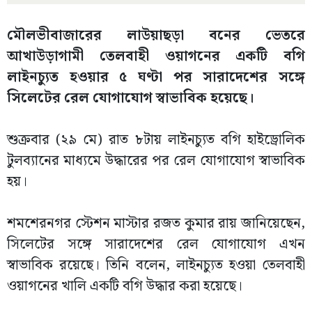
মৌলভীবাজারের লাউয়াছড়া বনের ভেতরে
আখাউড়াগামী তেলবাহী ওয়াগনের একটি বগি
লাইনচ্যুত হওয়ার ৫ ঘণ্টা পর সারাদেশের সঙ্গে
সিলেটের রেল যোগাযোগ স্বাভাবিক হয়েছে।
শুক্রবার (২৯ মে) রাত ৮টায় লাইনচ্যুত বগি হাইড্রোলিক
টুলব্যানের মাধ্যমে উদ্ধারের পর রেল যোগাযোগ স্বাভাবিক
হয়।
শমশেরনগর স্টেশন মাস্টার রজত কুমার রায় জানিয়েছেন,
সিলেটের সঙ্গে সারাদেশের রেল যোগাযোগ এখন
স্বাভাবিক রয়েছে। তিনি বলেন, লাইনচ্যুত হওয়া তেলবাহী
ওয়াগনের খালি একটি বগি উদ্ধার করা হয়েছে।