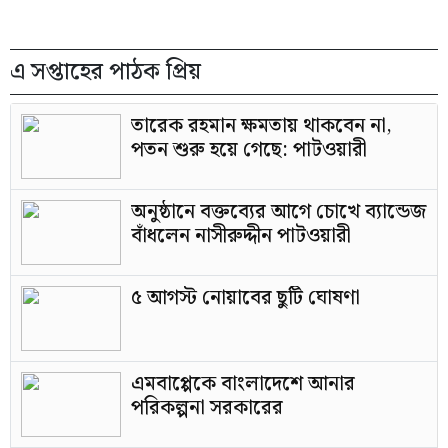
এ সপ্তাহের পাঠক প্রিয়
তারেক রহমান ক্ষমতায় থাকবেন না,
পতন শুরু হয়ে গেছে: পাটওয়ারী
অনুষ্ঠানে বক্তব্যের আগে চোখে ব্যান্ডেজ
বাঁধলেন নাসীরুদ্দীন পাটওয়ারী
৫ আগস্ট নোয়াবের ছুটি ঘোষণা
এমবাপ্পেকে বাংলাদেশে আনার
পরিকল্পনা সরকারের