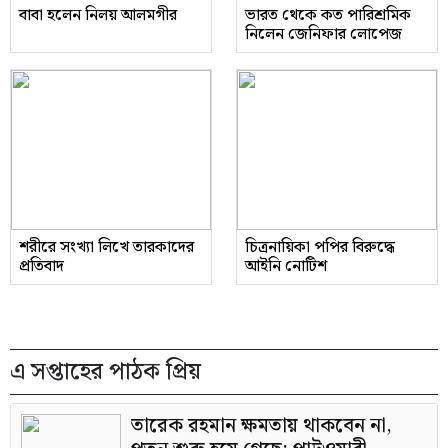
বাবা হলেন নিলয় আলমগীর
ভারত থেকে কত পারিশ্রমিক
নিলেন জেনিফার লোপেজ
শরীরে সংখ্যা লিখে তারকাদের
চিত্রনায়িকা পপির বিরুদ্ধে
প্রতিবাদ
আইনি নোটিশ
এ সপ্তাহের পাঠক প্রিয়
তারেক রহমান ক্ষমতায় থাকবেন না,