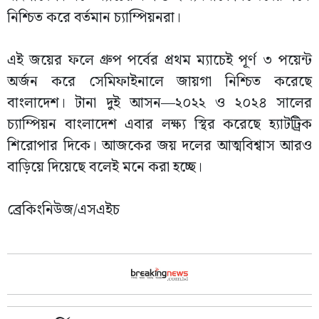
নিশ্চিত করে বর্তমান চ্যাম্পিয়নরা।
এই জয়ের ফলে গ্রুপ পর্বের প্রথম ম্যাচেই পূর্ণ ৩ পয়েন্ট
অর্জন করে সেমিফাইনালে জায়গা নিশ্চিত করেছে
বাংলাদেশ। টানা দুই আসন—২০২২ ও ২০২৪ সালের
চ্যাম্পিয়ন বাংলাদেশ এবার লক্ষ্য স্থির করেছে হ্যাটট্রিক
শিরোপার দিকে। আজকের জয় দলের আত্মবিশ্বাস আরও
বাড়িয়ে দিয়েছে বলেই মনে করা হচ্ছে।
ব্রেকিংনিউজ/এসএইচ