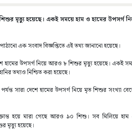
শুর মৃত্যু হয়েছে। একই সময়ে হাম ও হামের উপসর্গ নিয়
েকে পাঠানো এক সংবাদ বিজ্ঞপ্তিতে এই তথ্য জানানো হয়েছে।
েশে হামের উপসর্গ নিয়ে আরও ৮ শিশুর মৃত্যু হয়েছে। একই সম
হানির তথ্যও নিশ্চিত করা হয়েছে।
যন্ত সারা দেশে হামের উপসর্গ নিয়ে মৃত শিশুর সংখ্যা বেড়
ক্রান্ত হয়ে মারা গেছে আরও ৯০ শিশু। সব মিলিয়ে হাম
 মৃত্যু হয়েছে।