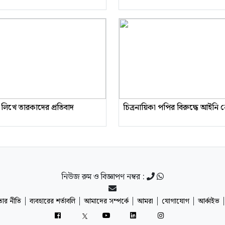
 লিখে তারকাদের প্রতিবাদ
চিত্রনায়িকা পপির বিরুদ্ধে আইনি
নিউজ রুম ও বিজ্ঞাপণ নম্বর :
|
|
|
|
|
ার নীতি
ব্যবহারের শর্তাবলি
আমাদের সম্পর্কে
আমরা
যোগাযোগ
আর্কাইভ