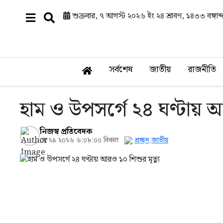
শুক্রবার, ৭ আগস্ট ২০২৬ ইং
২৪ শ্রাবণ, ১৪৩৩ বঙ্গাব্
সর্বশেষ
জাতীয়
রাজনীতি
হাম ও উপসর্গে ২৪ ঘণ্টায় আ
নিজস্ব প্রতিবেদক
মে ২৯ ২০২৬ ৬:০৮:০০ বিকাল
প্রচ্ছদ
,
জাতীয়