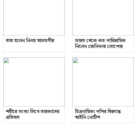
বাবা হলেন নিলয় আলমগীর
ভারত থেকে কত পারিশ্রমিক
নিলেন জেনিফার লোপেজ
শরীরে সংখ্যা লিখে তারকাদের
চিত্রনায়িকা পপির বিরুদ্ধে
প্রতিবাদ
আইনি নোটিশ