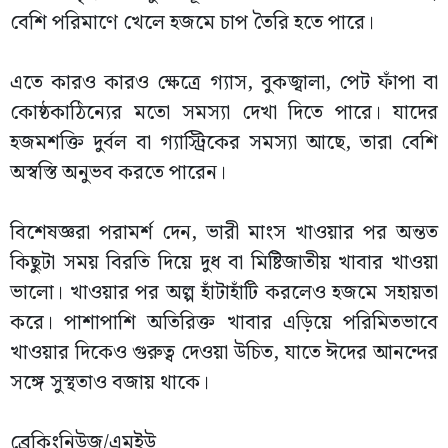
বেশি পরিমাণে খেলে হজমে চাপ তৈরি হতে পারে।
এতে কারও কারও ক্ষেত্রে গ্যাস, বুকজ্বালা, পেট ফাঁপা বা
কোষ্ঠকাঠিন্যের মতো সমস্যা দেখা দিতে পারে। যাদের
হজমশক্তি দুর্বল বা গ্যাস্ট্রিকের সমস্যা আছে, তারা বেশি
অস্বস্তি অনুভব করতে পারেন।
বিশেষজ্ঞরা পরামর্শ দেন, ভারী মাংস খাওয়ার পর অন্তত
কিছুটা সময় বিরতি দিয়ে দুধ বা মিষ্টিজাতীয় খাবার খাওয়া
ভালো। খাওয়ার পর অল্প হাঁটাহাঁটি করলেও হজমে সহায়তা
করে। পাশাপাশি অতিরিক্ত খাবার এড়িয়ে পরিমিতভাবে
খাওয়ার দিকেও গুরুত্ব দেওয়া উচিত, যাতে ঈদের আনন্দের
সঙ্গে সুস্থতাও বজায় থাকে।
ব্রেকিংনিউজ/এমইউ