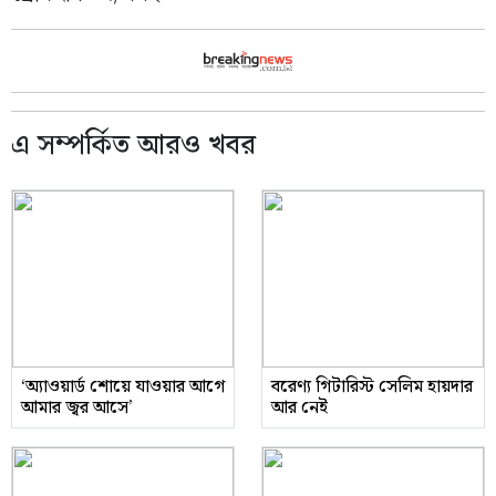
এ সম্পর্কিত আরও খবর
‘অ্যাওয়ার্ড শোয়ে যাওয়ার আগে
বরেণ্য গিটারিস্ট সেলিম হায়দার
আমার জ্বর আসে’
আর নেই