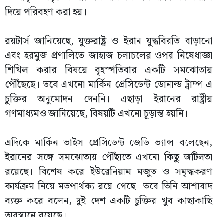
দিয়ে পরিবহণ করা হয়।
রয়টার্স জানিয়েছে, যুক্তরাষ্ট্র ও ইরান যুদ্ধবিরতি বাড়ানো
এবং হরমুজ প্রণালিতে জাহাজ চলাচলের ওপর নিষেধাজ্ঞা
শিথিল করার বিষয়ে বৃহস্পতিবার একটি সমঝোতায়
পৌঁছেছে। তবে এখনো মার্কিন প্রেসিডেন্ট ডোনাল্ড ট্রাম্প এ
চুক্তির অনুমোদন দেননি। এছাড়া ইরানের রাষ্ট্রীয়
গণমাধ্যমও জানিয়েছে, বিষয়টি এখনো চূড়ান্ত হয়নি।
এদিকে মার্কিন ভাইস প্রেসিডেন্ট জেডি ভ্যান্স বলেছেন,
ইরানের সঙ্গে সমঝোতায় পৌঁছাতে এখনো কিছু জটিলতা
রয়েছে। বিশেষ করে ইউরেনিয়াম মজুত ও সমৃদ্ধকরণ
কার্যক্রম নিয়ে মতপার্থক্য রয়ে গেছে। তবে তিনি আশাবাদ
ব্যক্ত করে বলেন, দুই দেশ একটি চুক্তির খুব কাছাকাছি
অবস্থানে রয়েছে।