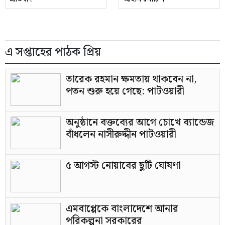
এ সপ্তাহের পাঠক প্রিয়
তারেক রহমান ক্ষমতায় থাকবেন না,
পতন শুরু হয়ে গেছে: পাটওয়ারী
অনুষ্ঠানে বক্তব্যের আগে চোখে ব্যান্ডেজ
বাঁধলেন নাসীরুদ্দীন পাটওয়ারী
৫ আগস্ট নোয়াবের ছুটি ঘোষণা
এমবাপ্পেকে বাংলাদেশে আনার
পরিকল্পনা সরকারের