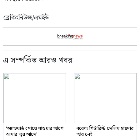
ব্রেকিংনিউজ/এমইউ
এ সম্পর্কিত আরও খবর
‘অ্যাওয়ার্ড শোয়ে যাওয়ার আগে
বরেণ্য গিটারিস্ট সেলিম হায়দার
আমার জ্বর আসে’
আর নেই