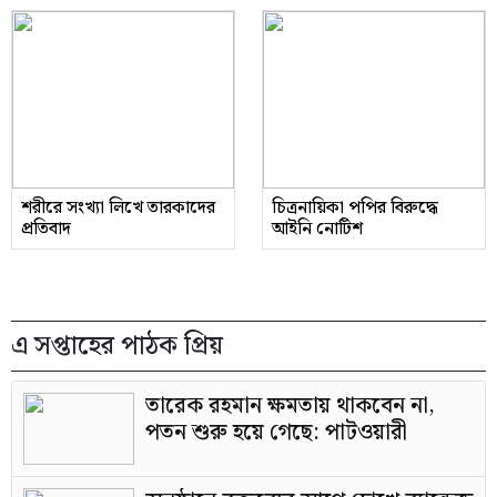
শরীরে সংখ্যা লিখে তারকাদের
চিত্রনায়িকা পপির বিরুদ্ধে
প্রতিবাদ
আইনি নোটিশ
এ সপ্তাহের পাঠক প্রিয়
তারেক রহমান ক্ষমতায় থাকবেন না,
পতন শুরু হয়ে গেছে: পাটওয়ারী