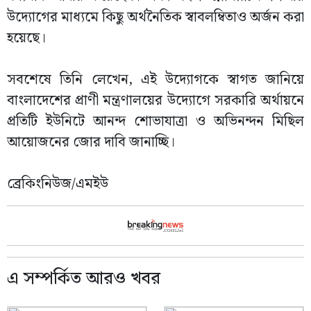
উদ্যোগের মাধ্যমে কিছু অর্থনৈতিক স্বাবলম্বিতাও অর্জন করা
হয়েছে।
সবশেষে তিনি লেখেন, এই উদ্যোগকে স্বাগত জানিয়ে
বাংলাদেশের প্রাণী মন্ত্রণালয়ের উদ্যোগে সরকারি অর্থায়নে
প্রতিটি ইউনিটে আনন্দ শোভাযাত্রা ও অভিনন্দন মিছিল
আয়োজনের জোর দাবি জানাচ্ছি।
ব্রেকিংনিউজ/এমইউ
এ সম্পর্কিত আরও খবর