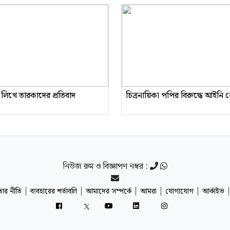
 লিখে তারকাদের প্রতিবাদ
চিত্রনায়িকা পপির বিরুদ্ধে আইনি
নিউজ রুম ও বিজ্ঞাপণ নম্বর :
|
|
|
|
|
ার নীতি
ব্যবহারের শর্তাবলি
আমাদের সম্পর্কে
আমরা
যোগাযোগ
আর্কাইভ