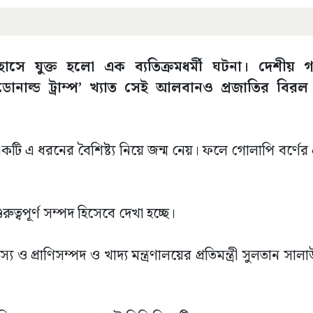
িহাসে যুক্ত হলো এক ব্যতিক্রমধর্মী ঘটনা। দেশীয় 
ডোনাল্ড ট্রাম্প’ খ্যাত সেই আলবানও প্রজাতির বিরল
 একটি এ ধরনের বৈশিষ্ট্য নিয়ে জন্ম নেয়। ফলে গোলাপি বর্ণে
ত্বপূর্ণ সম্পদ হিসেবে দেখা হচ্ছে।
প্রাণিসম্পদ ও খাদ্য মন্ত্রণালয়ের প্রতিমন্ত্রী সুলতান সালাউ