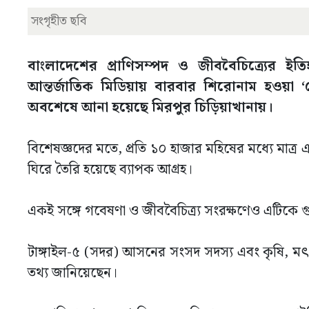
সংগৃহীত ছবি
বাংলাদেশের প্রাণিসম্পদ ও জীববৈচিত্র্যের ইত
আন্তর্জাতিক মিডিয়ায় বারবার শিরোনাম হওয়া ‘
অবশেষে আনা হয়েছে মিরপুর চিড়িয়াখানায়।
বিশেষজ্ঞদের মতে, প্রতি ১০ হাজার মহিষের মধ্যে মাত্র
ঘিরে তৈরি হয়েছে ব্যাপক আগ্রহ।
একই সঙ্গে গবেষণা ও জীববৈচিত্র্য সংরক্ষণেও এটিকে গুরু
টাঙ্গাইল-৫ (সদর) আসনের সংসদ সদস্য এবং কৃষি, মৎস্য ও 
তথ্য জানিয়েছেন।