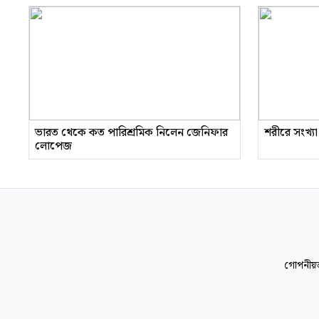
ভারত থেকে কত পারিশ্রমিক নিলেন জেনিফার
শরীরে সংখ্যা
লোপেজ
গোপনীয়ত